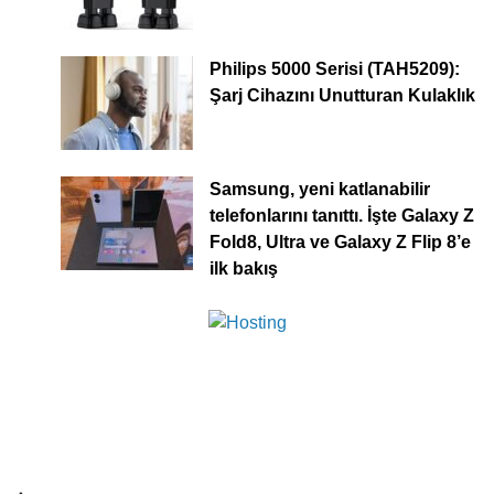
Philips 5000 Serisi (TAH5209):
Şarj Cihazını Unutturan Kulaklık
Samsung, yeni katlanabilir
telefonlarını tanıttı. İşte Galaxy Z
Fold8, Ultra ve Galaxy Z Flip 8’e
ilk bakış