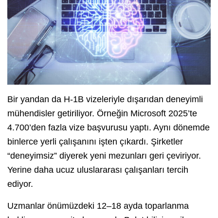
Bir yandan da H-1B vizeleriyle dışarıdan deneyimli
mühendisler getiriliyor. Örneğin Microsoft 2025’te
4.700’den fazla vize başvurusu yaptı. Aynı dönemde
binlerce yerli çalışanını işten çıkardı. Şirketler
“deneyimsiz” diyerek yeni mezunları geri çeviriyor.
Yerine daha ucuz uluslararası çalışanları tercih
ediyor.
Uzmanlar önümüzdeki 12–18 ayda toparlanma