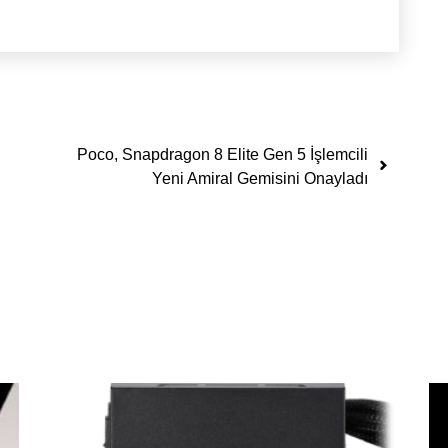
Poco, Snapdragon 8 Elite Gen 5 İşlemcili
Yeni Amiral Gemisini Onayladı