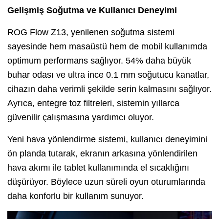
Gelişmiş Soğutma ve Kullanıcı Deneyimi
ROG Flow Z13, yenilenen soğutma sistemi
sayesinde hem masaüstü hem de mobil kullanımda
optimum performans sağlıyor. 54% daha büyük
buhar odası ve ultra ince 0.1 mm soğutucu kanatlar,
cihazın daha verimli şekilde serin kalmasını sağlıyor.
Ayrıca, entegre toz filtreleri, sistemin yıllarca
güvenilir çalışmasına yardımcı oluyor.
Yeni hava yönlendirme sistemi, kullanıcı deneyimini
ön planda tutarak, ekranın arkasına yönlendirilen
hava akımı ile tablet kullanımında el sıcaklığını
düşürüyor. Böylece uzun süreli oyun oturumlarında
daha konforlu bir kullanım sunuyor.