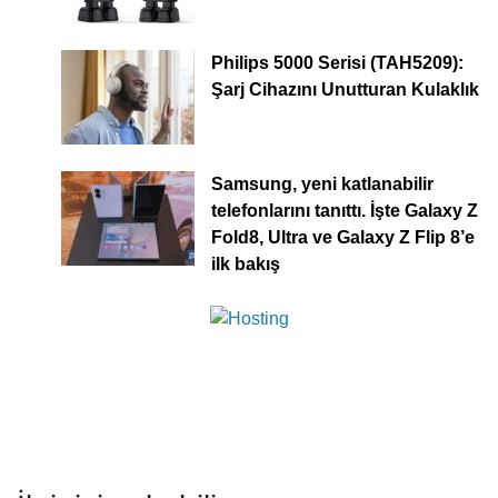
Philips 5000 Serisi (TAH5209):
Şarj Cihazını Unutturan Kulaklık
Samsung, yeni katlanabilir
telefonlarını tanıttı. İşte Galaxy Z
Fold8, Ultra ve Galaxy Z Flip 8’e
ilk bakış