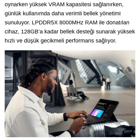
oynarken yüksek VRAM kapasitesi sağlanırken,
günlük kullanımda daha verimli bellek yönetimi
sunuluyor. LPDDR5X 8000MHz RAM ile donatılan
cihaz, 128GB’a kadar bellek desteği sunarak yüksek
hızlı ve düşük gecikmeli performans sağlıyor.