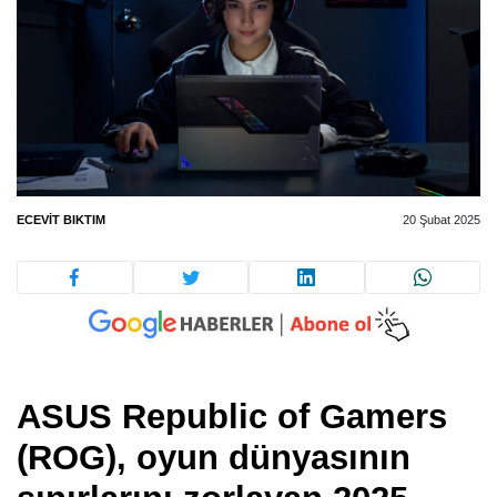
ECEVIT BIKTIM
20 Şubat 2025
ASUS Republic of Gamers
(ROG), oyun dünyasının