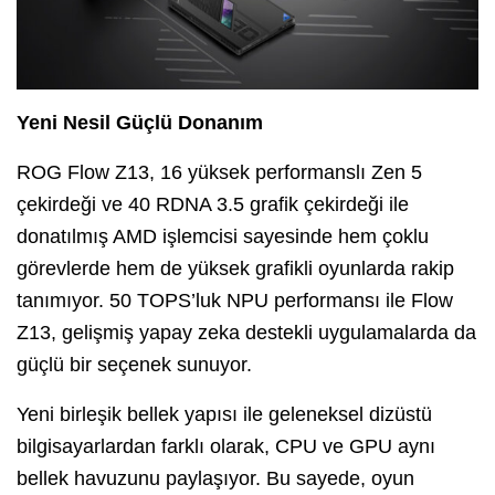
Yeni Nesil Güçlü Donanım
ROG Flow Z13, 16 yüksek performanslı Zen 5
çekirdeği ve 40 RDNA 3.5 grafik çekirdeği ile
donatılmış AMD işlemcisi sayesinde hem çoklu
görevlerde hem de yüksek grafikli oyunlarda rakip
tanımıyor. 50 TOPS’luk NPU performansı ile Flow
Z13, gelişmiş yapay zeka destekli uygulamalarda da
güçlü bir seçenek sunuyor.
Yeni birleşik bellek yapısı ile geleneksel dizüstü
bilgisayarlardan farklı olarak, CPU ve GPU aynı
bellek havuzunu paylaşıyor. Bu sayede, oyun