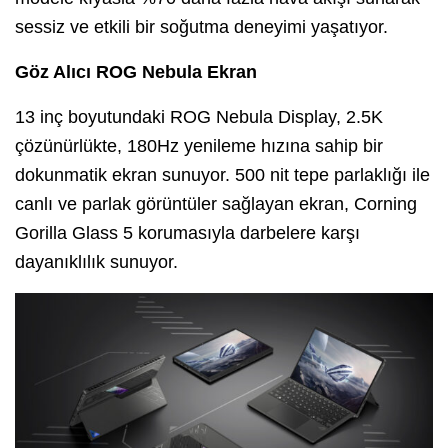
sessiz ve etkili bir soğutma deneyimi yaşatıyor.
Göz Alıcı ROG Nebula Ekran
13 inç boyutundaki ROG Nebula Display, 2.5K
çözünürlükte, 180Hz yenileme hızına sahip bir
dokunmatik ekran sunuyor. 500 nit tepe parlaklığı ile
canlı ve parlak görüntüler sağlayan ekran, Corning
Gorilla Glass 5 korumasıyla darbelere karşı
dayanıklılık sunuyor.