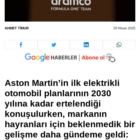
AHMET TIMUR
29 Nisan 2025
Aston Martin’in ilk elektrikli
otomobil planlarının 2030
yılına kadar ertelendiği
konuşulurken, markanın
hayranları için beklenmedik bir
gelişme daha gündeme geldi: