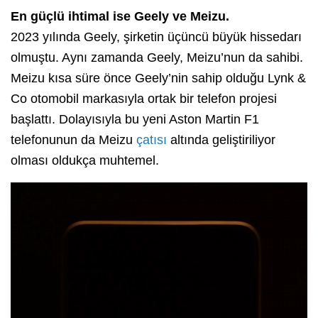
En güçlü ihtimal ise Geely ve Meizu.
2023 yılında Geely, şirketin üçüncü büyük hissedarı
olmuştu. Aynı zamanda Geely, Meizu’nun da sahibi.
Meizu kısa süre önce Geely’nin sahip olduğu Lynk &
Co otomobil markasıyla ortak bir telefon projesi
başlattı. Dolayısıyla bu yeni Aston Martin F1
telefonunun da Meizu
çatısı
altında geliştiriliyor
olması oldukça muhtemel.