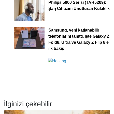
Philips 5000 Serisi (TAH5209):
Şarj Cihazını Unutturan Kulaklık
Samsung, yeni katlanabilir
telefonlarını tanıttı. İşte Galaxy Z
Fold8, Ultra ve Galaxy Z Flip 8’e
ilk bakış
İlginizi çekebilir