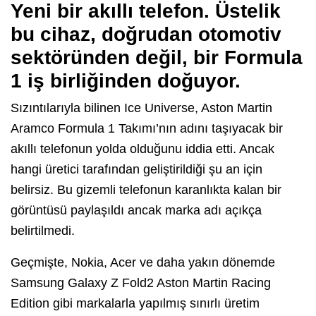
Yeni bir akıllı telefon
. Üstelik
bu cihaz, doğrudan otomotiv
sektöründen değil, bir Formula
1 iş birliğinden doğuyor.
Sızıntılarıyla bilinen Ice Universe, Aston Martin
Aramco Formula 1 Takımı’nın adını taşıyacak bir
akıllı telefonun yolda olduğunu iddia etti. Ancak
hangi üretici tarafından geliştirildiği şu an için
belirsiz. Bu gizemli telefonun karanlıkta kalan bir
görüntüsü paylaşıldı ancak marka adı açıkça
belirtilmedi.
Geçmişte, Nokia, Acer ve daha yakın dönemde
Samsung Galaxy Z Fold2 Aston Martin Racing
Edition gibi markalarla yapılmış sınırlı üretim