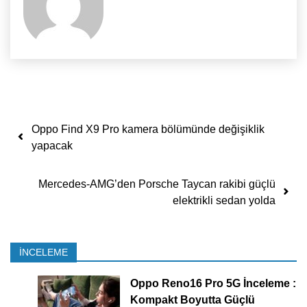
Yazı dolaşımı
Oppo Find X9 Pro kamera bölümünde değişiklik
yapacak
Mercedes-AMG’den Porsche Taycan rakibi güçlü
elektrikli sedan yolda
İNCELEME
Oppo Reno16 Pro 5G İnceleme :
Kompakt Boyutta Güçlü