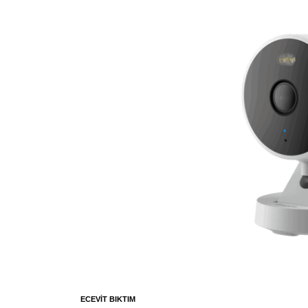
ECEVIT BIKTIM