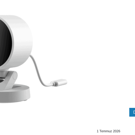
1 Temmuz 2026