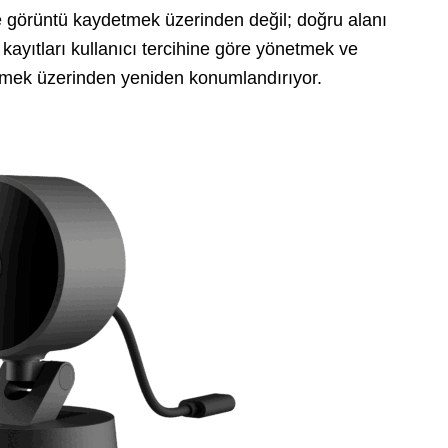
görüntü kaydetmek üzerinden değil; doğru alanı
kayıtları kullanıcı tercihine göre yönetmek ve
ürmek üzerinden yeniden konumlandırıyor.