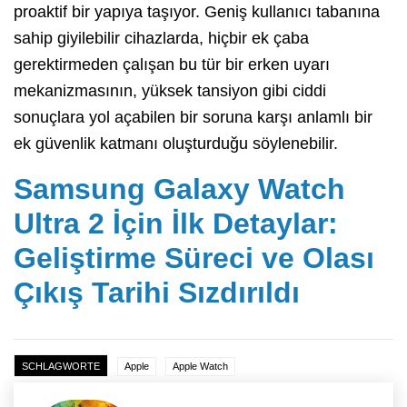
proaktif bir yapıya taşıyor. Geniş kullanıcı tabanına
sahip giyilebilir cihazlarda, hiçbir ek çaba
gerektirmeden çalışan bu tür bir erken uyarı
mekanizmasının, yüksek tansiyon gibi ciddi
sonuçlara yol açabilen bir soruna karşı anlamlı bir
ek güvenlik katmanı oluşturduğu söylenebilir.
Samsung Galaxy Watch
Ultra 2 İçin İlk Detaylar:
Geliştirme Süreci ve Olası
Çıkış Tarihi Sızdırıldı
SCHLAGWORTE
Apple
Apple Watch