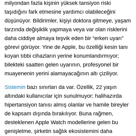
milyondan fazla kişinin yüksek tansiyon riski
taşıdığını fark etmesine yardımcı olabileceğini
düşünüyor. Bildirimler, kişiyi doktora gitmeye, yaşam
tarzında değişiklik yapmaya veya var olan risklerini
daha ciddiye almaya teşvik eden bir “erken uyarı”
görevi görüyor. Yine de Apple, bu özelliği kesin tanı
koyan tıbbi cihazların yerine konumlandırmıyor;
bilekteki saatten gelen uyarının, profesyonel bir
muayenenin yerini alamayacağının altı çiziliyor.
Sistemin
bazı sınırları da var. Özellik, 22 yaşın
altındaki kullanıcılar için sunulmuyor; halihazırda
hipertansiyon tanısı almış olanlar ve hamile bireyler
de kapsam dışında bırakılıyor. Buna rağmen,
desteklenen Apple Watch modellerine gelen bu
genişletme, şirketin sağlık ekosistemini daha