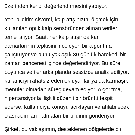
üzerinden kendi değerlendirmesini yapıyor.
Yeni bildirim sistemi, kalp atış hızını ölçmek için
kullanılan optik kalp sensöründen alınan verileri
temel alıyor. Saat, her kalp atışında kan
damarlarının tepkisini inceleyen bir algoritma
çalıştırıyor ve bunu yaklaşık 30 günlük hareketli bir
zaman penceresi içinde değerlendiriyor. Bu süre
boyunca veriler arka planda sessizce analiz ediliyor;
kullanıcıyı rahatsız eden ek uyarılar ya da karmaşık
menüler olmadan süreç devam ediyor. Algoritma,
hipertansiyonla ilişkili düzenli bir örüntü tespit
ederse, kullanıcıya konuyu açıklayan ve atılabilecek
olası adımları hatırlatan bir bildirim gönderiyor.
Şirket, bu yaklaşımın, desteklenen bölgelerde bir