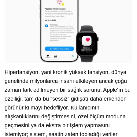
Hipertansiyon, yani kronik yüksek tansiyon, dünya
genelinde milyonlarca insanı etkileyen ancak çoğu
zaman fark edilmeyen bir sağlık sorunu. Apple’ın bu
özelliği, tam da bu “sessiz” gidişatı daha erkenden
görünür kılmayı hedefliyor. Kullanıcının
alışkanlıklarını değiştirmesini, özel ölçüm moduna
geçmesini ya da ekstra bir işlem yapmasını
istemiyor; sistem, saatin zaten topladığı veriler