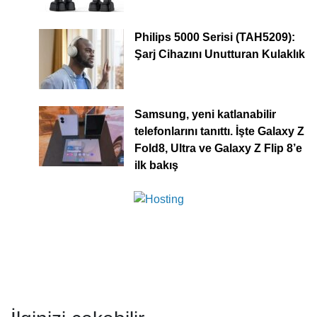
Philips 5000 Serisi (TAH5209):
Şarj Cihazını Unutturan Kulaklık
Samsung, yeni katlanabilir
telefonlarını tanıttı. İşte Galaxy Z
Fold8, Ultra ve Galaxy Z Flip 8’e
ilk bakış