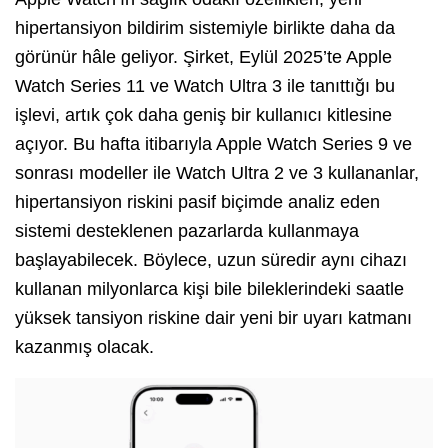
hipertansiyon bildirim sistemiyle birlikte daha da
görünür hâle geliyor. Şirket, Eylül 2025’te Apple
Watch Series 11 ve Watch Ultra 3 ile tanıttığı bu
işlevi, artık çok daha geniş bir kullanıcı kitlesine
açıyor. Bu hafta itibarıyla Apple Watch Series 9 ve
sonrası modeller ile Watch Ultra 2 ve 3 kullananlar,
hipertansiyon riskini pasif biçimde analiz eden
sistemi desteklenen pazarlarda kullanmaya
başlayabilecek. Böylece, uzun süredir aynı cihazı
kullanan milyonlarca kişi bile bileklerindeki saatle
yüksek tansiyon riskine dair yeni bir uyarı katmanı
kazanmış olacak.