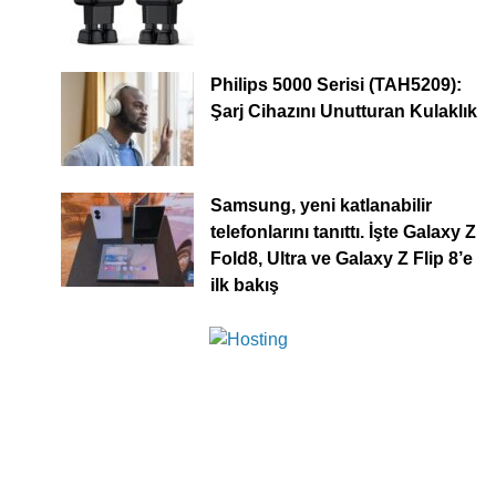
Philips 5000 Serisi (TAH5209):
Şarj Cihazını Unutturan Kulaklık
Samsung, yeni katlanabilir
telefonlarını tanıttı. İşte Galaxy Z
Fold8, Ultra ve Galaxy Z Flip 8’e
ilk bakış