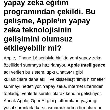
yapay zeka eğitim
programından çekildi. Bu
gelişme, Apple’ın yapay
zeka teknolojisinin
gelişimini olumsuz
etkileyebilir mi?
Apple, iPhone 16 serisiyle birlikte yeni yapay zeka
özellikleri sunmaya hazırlanıyor.
Apple Intelligence
adı verilen bu sistem, tıpkı ChatGPT gibi
kullanıcılara daha akıllı ve kişiselleştirilmiş hizmetler
sunmayı hedefliyor. Yapay zeka, internet üzerinden
topladığı verilerle sürekli olarak kendini geliştiriyor.
Ancak Apple, OpenAI gibi platformların yaşadığı
yasal sorunlarla karşılaşmamak adına firmalara bu