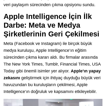
veri paylaşım sürecinden çıkma opsiyonu sundu.
Apple Intelligence İçin İlk
Darbe: Meta ve Medya
Şirketlerinin Geri Çekilmesi
Meta (Facebook ve Instagram) ile birçok büyük
medya kuruluşu, Apple Intelligence’ın eğitim
sürecinden çıkma kararı aldı. Bu firmalar arasında
The New York Times, Tumblr, Financial Times, USA
Today gibi önemli isimler yer alıyor.
Apple’ın yapay
zekasını
geliştirmek için ihtiyaç duyduğu büyük veri
havuzundan bu kuruluşların çekilmesi, Apple
Intelligence’ın doğruluk ve kapsamını etkileyebilir.