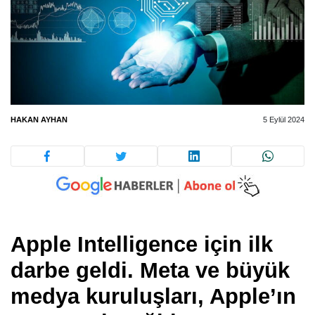
HAKAN AYHAN
5 Eylül 2024
Apple Intelligence için ilk
darbe geldi. Meta ve büyük
medya kuruluşları, Apple’ın