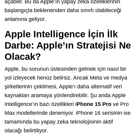
açabilir. Bu da Apple’ın yapay zeka özelliklerinin
başlangıçta beklenenden daha sınırlı olabileceği
anlamına geliyor.
Apple Intelligence İçin İlk
Darbe: Apple’ın Stratejisi Ne
Olacak?
Apple, bu sorunun üstesinden gelmek için nasıl bir
yol izleyecek henüz belirsiz. Ancak Meta ve medya
şirketlerinin çekilmesi, Apple’ı daha alternatif veri
kaynakları aramaya yönlendirebilir. Şu anda Apple
Intelligence’ın bazı özellikleri i
Phone 15 Pro
ve Pro
Max modellerinde deneniyor. iPhone 16 serisinin ise
tamamında bu yapay zeka teknolojisinin aktif
olacağı belirtiliyor.