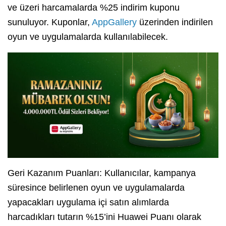
ve üzeri harcamalarda %25 indirim kuponu
sunuluyor. Kuponlar,
AppGallery
üzerinden indirilen
oyun ve uygulamalarda kullanılabilecek.
Geri Kazanım Puanları: Kullanıcılar, kampanya
süresince belirlenen oyun ve uygulamalarda
yapacakları uygulama içi satın alımlarda
harcadıkları tutarın %15’ini Huawei Puanı olarak