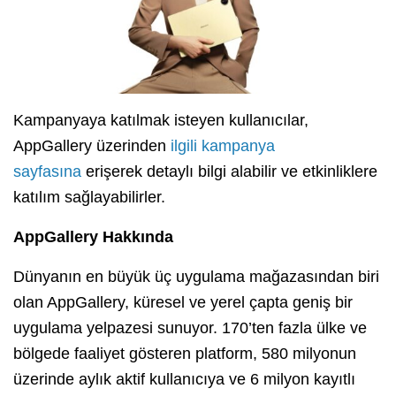
Kampanyaya katılmak isteyen kullanıcılar,
AppGallery üzerinden
ilgili kampanya
sayfasına
erişerek detaylı bilgi alabilir ve etkinliklere
katılım sağlayabilirler.
AppGallery Hakkında
Dünyanın en büyük üç uygulama mağazasından biri
olan AppGallery, küresel ve yerel çapta geniş bir
uygulama yelpazesi sunuyor. 170’ten fazla ülke ve
bölgede faaliyet gösteren platform, 580 milyonun
üzerinde aylık aktif kullanıcıya ve 6 milyon kayıtlı