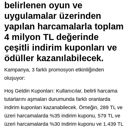
belirlenen oyun ve
uygulamalar üzerinden
yapılan harcamalarla toplam
4 milyon TL değerinde
çeşitli indirim kuponları ve
ödüller kazanılabilecek.
Kampanya, 3 farklı promosyon etkinliğinden
oluşuyor:
Hoş Geldin Kuponları: Kullanıcılar, belirli harcama
tutarlarını aşmaları durumunda farklı oranlarda
indirim kuponları kazanabilecek. Örneğin, 289 TL ve
üzeri harcamalarda %35 indirim kuponu, 579 TL ve
üzeri harcamalarda %30 indirim kuponu ve 1.439 TL