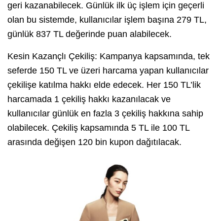
geri kazanabilecek. Günlük ilk üç işlem için geçerli
olan bu sistemde, kullanıcılar işlem başına 279 TL,
günlük 837 TL değerinde puan alabilecek.
Kesin Kazançlı Çekiliş: Kampanya kapsamında, tek
seferde 150 TL ve üzeri harcama yapan kullanıcılar
çekilişe katılma hakkı elde edecek. Her 150 TL’lik
harcamada 1 çekiliş hakkı kazanılacak ve
kullanıcılar günlük en fazla 3 çekiliş hakkına sahip
olabilecek. Çekiliş kapsamında 5 TL ile 100 TL
arasında değişen 120 bin kupon dağıtılacak.