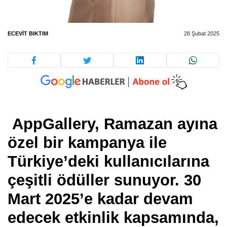
ECEVIT BIKTIM
28 Şubat 2025
AppGallery, Ramazan ayına
özel bir kampanya ile
Türkiye’deki kullanıcılarına
çeşitli ödüller sunuyor. 30
Mart 2025’e kadar devam
edecek etkinlik kapsamında,