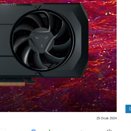
25 Ocak 2024