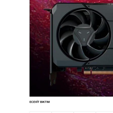
ECEVIT BIKTIM