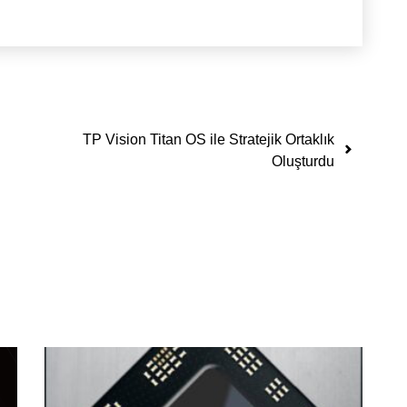
TP Vision Titan OS ile Stratejik Ortaklık
Oluşturdu