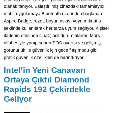
olanak tanıyor. Eşleştirilmiş cihazdaki tamamlayıcı
mobil uygulamaya Bluetooth üzerinden bağlanan
Aspire Badge, rozet, boyun askısı veya mıknatıs
şeklinde kullanılarak her tarza uyum sağlıyor. Kişisel
ifadenin ötesinde cihaz; acil durum alarmı, Mors
alfabesiyle yanıp sönen SOS uyarısı ve gelişmiş
görünürlük ile güvenlik için gece flaş modu gibi
pratik güvenlik özellikleri de barındırıyor.
Intel’in Yeni Canavarı
Ortaya Çıktı! Diamond
Rapids 192 Çekirdekle
Geliyor