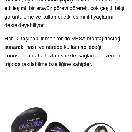
etkileşimli bir arayüz görevi görerek, çok çeşitli bilgi
görüntüleme ve kullanıcı etkileşimi ihtiyaçlarını
destekleyebiliyor.
Her iki taşınabilir monitör de VESA montaj desteği
sunarak, nasıl ve nerede kullanılabileceği
konusunda daha fazla esneklik sağlamak üzere bir
tripoda takılabilme özelliğine sahipler.