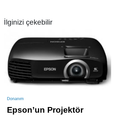
İlginizi çekebilir
Donanım
Epson’un Projektör