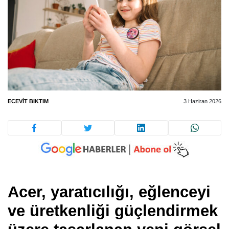
ECEVIT BIKTIM
3 Haziran 2026
Acer, yaratıcılığı, eğlenceyi
ve üretkenliği güçlendirmek