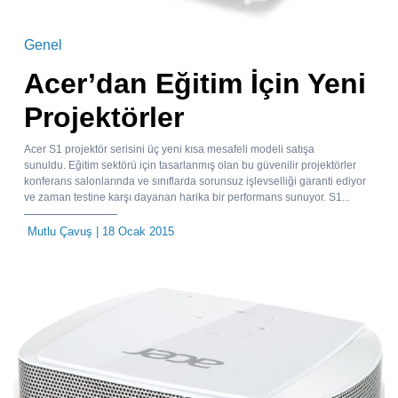
Genel
Acer’dan Eğitim İçin Yeni
Projektörler
Acer S1 projektör serisini üç yeni kısa mesafeli modeli satışa
sunuldu. Eğitim sektörü için tasarlanmış olan bu güvenilir projektörler
konferans salonlarında ve sınıflarda sorunsuz işlevselliği garanti ediyor
ve zaman testine karşı dayanan harika bir performans sunuyor. S1...
Mutlu Çavuş
| 18 Ocak 2015