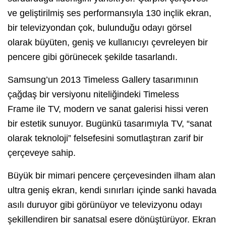
ve geliştirilmiş ses performansıyla 130 inçlik ekran,
bir televizyondan çok, bulunduğu odayı görsel
olarak büyüten, geniş ve kullanıcıyı çevreleyen bir
pencere gibi görünecek şekilde tasarlandı.
Samsung’un 2013 Timeless Gallery tasarımının
çağdaş bir versiyonu niteliğindeki Timeless
Frame ile TV, modern ve sanat galerisi hissi veren
bir estetik sunuyor. Bugünkü tasarımıyla TV, “sanat
olarak teknoloji” felsefesini somutlaştıran zarif bir
çerçeveye sahip.
Büyük bir mimari pencere çerçevesinden ilham alan
ultra geniş ekran, kendi sınırları içinde sanki havada
asılı duruyor gibi görünüyor ve televizyonu odayı
şekillendiren bir sanatsal esere dönüştürüyor. Ekran