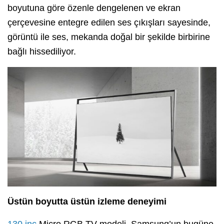
boyutuna göre özenle dengelenen ve ekran
çerçevesine entegre edilen ses çıkışları sayesinde,
görüntü ile ses, mekanda doğal bir şekilde birbirine
bağlı hissediliyor.
Üstün boyutta üstün izleme deneyimi