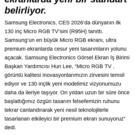
belirliyor.
Samsung Electronics, CES 2026’da dünyanın ilk
130 inç Micro RGB TV’sini (R95H) tanıttı.
Samsung’un en büyük Micro RGB ekranı, ultra
premium ekranlarda cesur yeni tasarımların yolunu
açacak. Samsung Electronics Görsel Ekran İş Birimi
Başkan Yardımcısı Hun Lee, “Micro RGB TV ,
görüntü kalitesi inovasyonlarımızın zirvesini temsil
ediyor ve 130 inçlik yeni modelimiz vizyonumuzu
daha da ileriye taşıyor. On yıldan uzun bir süre önce
başlattığımız özgün tasarım felsefemizin ruhunu
tekrar canlandırarak yeni nesil teknolojilerle
tasarlanan etkileyici bir premium ekran sunuyoruz”
dedi.