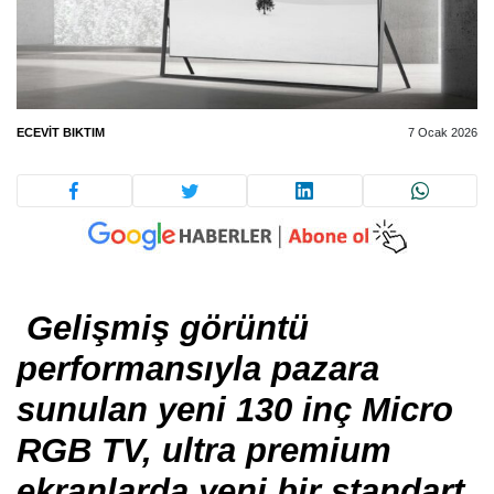
ECEVIT BIKTIM
7 Ocak 2026
Gelişmiş görüntü
performansıyla pazara
sunulan yeni 130 inç Micro
RGB TV, ultra premium
ekranlarda yeni bir standart