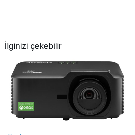
İlginizi çekebilir