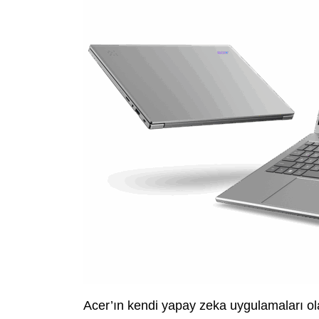
Acer’ın kendi yapay zeka uygulamaları ol