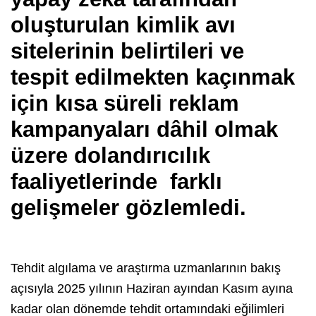
oluşturulan kimlik avı
sitelerinin belirtileri ve
tespit edilmekten kaçınmak
için kısa süreli reklam
kampanyaları dâhil olmak
üzere dolandırıcılık
faaliyetlerinde farklı
gelişmeler gözlemledi.
Tehdit algılama ve araştırma uzmanlarının bakış
açısıyla 2025 yılının Haziran ayından Kasım ayına
kadar olan dönemde tehdit ortamındaki eğilimleri