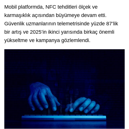
Mobil platformda, NFC tehditleri ölçek ve
karmaşıklık açısından büyümeye devam etti.
Güvenlik uzmanlarının telemetrisinde yüzde 87’lik
bir artış ve 2025’in ikinci yarısında birkaç önemli
yükseltme ve kampanya gözlemlendi.