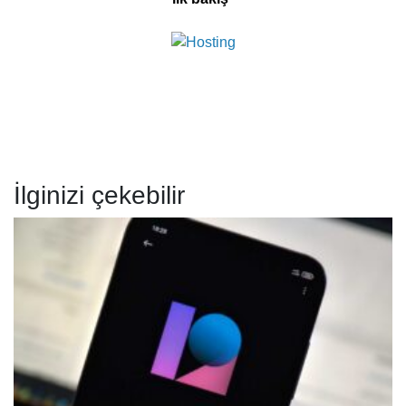
İlginizi çekebilir