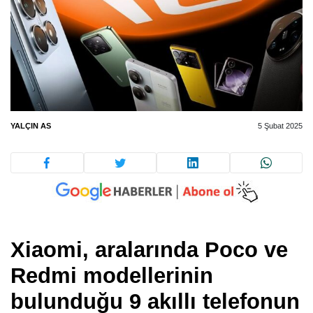
YALÇIN AS
5 Şubat 2025
Xiaomi, aralarında Poco ve
Redmi modellerinin
bulunduğu 9 akıllı telefonun