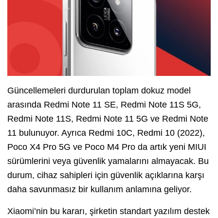
Güncellemeleri durdurulan toplam dokuz model
arasında Redmi Note 11 SE, Redmi Note 11S 5G,
Redmi Note 11S, Redmi Note 11 5G ve Redmi Note
11 bulunuyor. Ayrıca Redmi 10C, Redmi 10 (2022),
Poco X4 Pro 5G ve Poco M4 Pro da artık yeni MIUI
sürümlerini veya güvenlik yamalarını almayacak. Bu
durum, cihaz sahipleri için güvenlik açıklarına karşı
daha savunmasız bir kullanım anlamına geliyor.
Xiaomi’nin bu kararı, şirketin standart yazılım destek