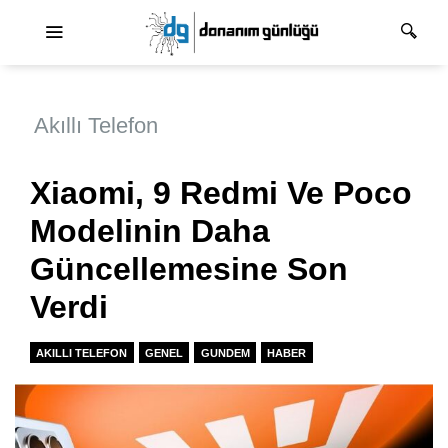
Ana dolaşım
Akıllı Telefon
Xiaomi, 9 Redmi Ve Poco
Modelinin Daha
Güncellemesine Son
Verdi
AKILLI TELEFON
GENEL
GUNDEM
HABER