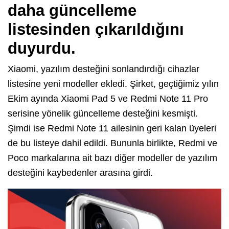
daha güncelleme
listesinden çıkarıldığını
duyurdu.
Xiaomi, yazılım desteğini sonlandırdığı cihazlar
listesine yeni modeller ekledi. Şirket, geçtiğimiz yılın
Ekim ayında Xiaomi Pad 5 ve Redmi Note 11 Pro
serisine yönelik güncelleme desteğini kesmişti.
Şimdi ise Redmi Note 11 ailesinin geri kalan üyeleri
de bu listeye dahil edildi. Bununla birlikte, Redmi ve
Poco markalarına ait bazı diğer modeller de yazılım
desteğini kaybedenler arasına girdi.