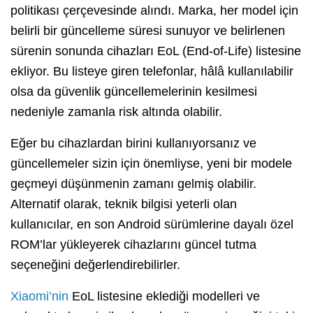
politikası çerçevesinde alındı. Marka, her model için
belirli bir güncelleme süresi sunuyor ve belirlenen
sürenin sonunda cihazları EoL (End-of-Life) listesine
ekliyor. Bu listeye giren telefonlar, hâlâ kullanılabilir
olsa da güvenlik güncellemelerinin kesilmesi
nedeniyle zamanla risk altında olabilir.
Eğer bu cihazlardan birini kullanıyorsanız ve
güncellemeler sizin için önemliyse, yeni bir modele
geçmeyi düşünmenin zamanı gelmiş olabilir.
Alternatif olarak, teknik bilgisi yeterli olan
kullanıcılar, en son Android sürümlerine dayalı özel
ROM’lar yükleyerek cihazlarını güncel tutma
seçeneğini değerlendirebilirler.
Xiaomi’nin
EoL listesine eklediği modelleri ve