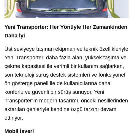
Yeni Transporter: Her Yönüyle Her Zamankinden
Daha İyi
Üst seviyeye taşınan ekipman ve teknik özellikleriyle
Yeni Transporter, daha fazla alan, yüksek taşıma ve
çekme kapasitesi ile verimli bir kullanım sağlarken,
son teknoloji sürüş destek sistemleri ve fonksiyonel
ön gösterge paneli ile de kullanıcılarına daha
konforlu ve güvenli bir sürüş sunuyor. Yeni
Transporter’ın modern tasarımı, önceki nesillerinden
aktarılan genleriyle kendine özgü tarzını devam
ettiriyor.
Mobil İşyeri