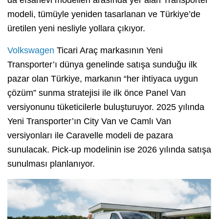
modeli, tümüyle yeniden tasarlanan ve Türkiye’de
üretilen yeni nesliyle yollara çıkıyor.
Volkswagen
Ticari Araç markasının Yeni
Transporter’ı dünya genelinde satışa sunduğu ilk
pazar olan Türkiye, markanın “her ihtiyaca uygun
çözüm” sunma stratejisi ile ilk önce Panel Van
versiyonunu tüketicilerle buluşturuyor. 2025 yılında
Yeni Transporter’ın City Van ve Camlı Van
versiyonları ile Caravelle modeli de pazara
sunulacak. Pick-up modelinin ise 2026 yılında satışa
sunulması planlanıyor.