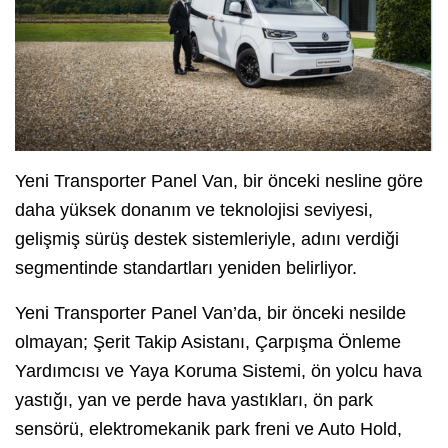
Yeni Transporter Panel Van, bir önceki nesline göre
daha yüksek donanım ve teknolojisi seviyesi,
gelişmiş sürüş destek sistemleriyle, adını verdiği
segmentinde standartları yeniden belirliyor.
Yeni Transporter Panel Van’da, bir önceki nesilde
olmayan; Şerit Takip Asistanı, Çarpışma Önleme
Yardımcısı ve Yaya Koruma Sistemi, ön yolcu hava
yastığı, yan ve perde hava yastıkları, ön park
sensörü, elektromekanik park freni ve Auto Hold,