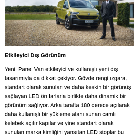
Etkileyici Dış Görünüm
Yeni Panel Van etkileyici ve kullanışlı yeni dış
tasarımıyla da dikkat çekiyor. Gövde rengi ızgara,
standart olarak sunulan ve daha keskin bir görünüş
sağlayan LED ön farlarla birlikte daha dinamik bir
görünüm sağlıyor. Arka tarafta 180 derece açılarak
daha kullanışlı bir yükleme alanı sunan camlı
kelebek açılır kapılar ve yine standart olarak
sunulan marka kimliğini yansıtan LED stoplar bu