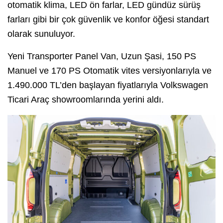
otomatik klima, LED ön farlar, LED gündüz sürüş
farları gibi bir çok güvenlik ve konfor öğesi standart
olarak sunuluyor.
Yeni Transporter Panel Van, Uzun Şasi, 150 PS
Manuel ve 170 PS Otomatik vites versiyonlarıyla ve
1.490.000 TL’den başlayan fiyatlarıyla Volkswagen
Ticari Araç showroomlarında yerini aldı.