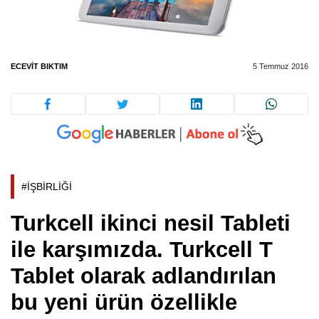
ECEVIT BIKTIM
5 Temmuz 2016
#İŞBİRLİĞİ
Turkcell ikinci nesil Tableti
ile karşımızda. Turkcell T
Tablet olarak adlandırılan
bu yeni ürün özellikle