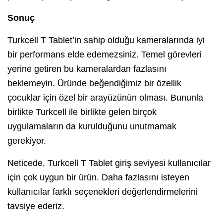
Sonuç
Turkcell T Tablet’in sahip olduğu kameralarında iyi
bir performans elde edemezsiniz. Temel görevleri
yerine getiren bu kameralardan fazlasını
beklemeyin. Üründe beğendiğimiz bir özellik
çocuklar için özel bir arayüzünün olması. Bununla
birlikte Turkcell ile birlikte gelen birçok
uygulamaların da kurulduğunu unutmamak
gerekiyor.
Neticede, Turkcell T Tablet giriş seviyesi kullanıcılar
için çok uygun bir ürün. Daha fazlasını isteyen
kullanıcılar farklı seçenekleri değerlendirmelerini
tavsiye ederiz.