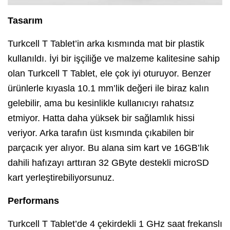
Tasarım
Turkcell T Tablet’in arka kısmında mat bir plastik
kullanıldı. İyi bir işçiliğe ve malzeme kalitesine sahip
olan Turkcell T Tablet, ele çok iyi oturuyor. Benzer
ürünlerle kıyasla 10.1 mm’lik değeri ile biraz kalın
gelebilir, ama bu kesinlikle kullanıcıyı rahatsız
etmiyor. Hatta daha yüksek bir sağlamlık hissi
veriyor. Arka tarafın üst kısmında çıkabilen bir
parçacık yer alıyor. Bu alana sim kart ve 16GB’lık
dahili hafızayı arttıran 32 GByte destekli microSD
kart yerleştirebiliyorsunuz.
Performans
Turkcell T Tablet’de 4 çekirdekli 1 GHz saat frekanslı