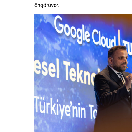
öngörüyor.