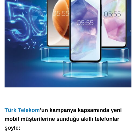
Türk Telekom
’un kampanya kapsamında yeni
mobil müşterilerine sunduğu akıllı telefonlar
şöyle: