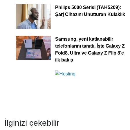
Philips 5000 Serisi (TAH5209):
Şarj Cihazını Unutturan Kulaklık
Samsung, yeni katlanabilir
telefonlarını tanıttı. İşte Galaxy Z
Fold8, Ultra ve Galaxy Z Flip 8’e
ilk bakış
İlginizi çekebilir