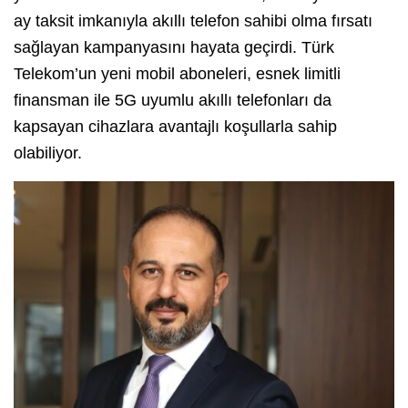
ay taksit imkanıyla akıllı telefon sahibi olma fırsatı
sağlayan kampanyasını hayata geçirdi. Türk
Telekom’un yeni mobil aboneleri, esnek limitli
finansman ile 5G uyumlu akıllı telefonları da
kapsayan cihazlara avantajlı koşullarla sahip
olabiliyor.