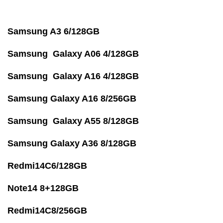
Samsung A3 6/128GB
Samsung Galaxy A06 4/128GB
Samsung Galaxy A16 4/128GB
Samsung Galaxy A16 8/256GB
Samsung Galaxy A55 8/128GB
Samsung Galaxy A36 8/128GB
Redmi14C6/128GB
Note14 8+128GB
Redmi14C8/256GB