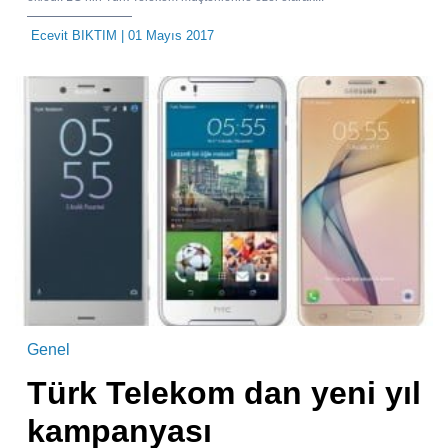
Ecevit BIKTIM
| 01 Mayıs 2017
Genel
Türk Telekom dan yeni yıl
kampanyası