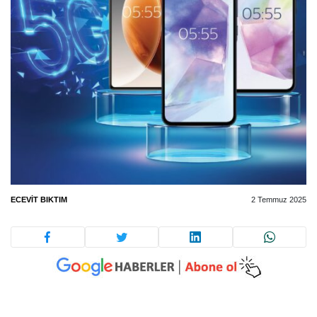
ECEVIT BIKTIM
2 Temmuz 2025