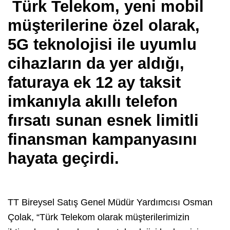
Türk Telekom, yeni mobil
müşterilerine özel olarak,
5G teknolojisi ile uyumlu
cihazların da yer aldığı,
faturaya ek 12 ay taksit
imkanıyla akıllı telefon
fırsatı sunan esnek limitli
finansman kampanyasını
hayata geçirdi.
TT Bireysel Satış Genel Müdür Yardımcısı Osman
Çolak, “Türk Telekom olarak müşterilerimizin