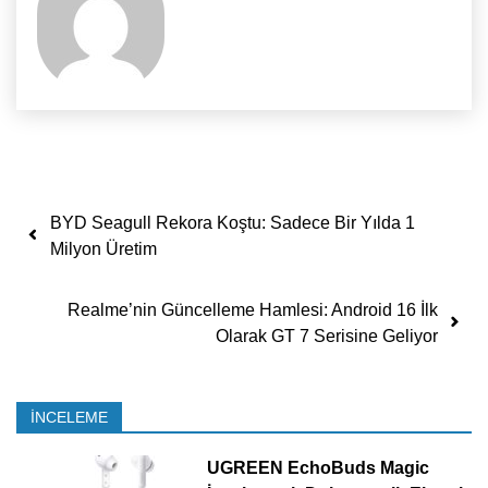
Yazı dolaşımı
BYD Seagull Rekora Koştu: Sadece Bir Yılda 1
Milyon Üretim
Realme’nin Güncelleme Hamlesi: Android 16 İlk
Olarak GT 7 Serisine Geliyor
İNCELEME
UGREEN EchoBuds Magic