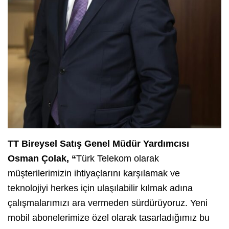
TT Bireysel Satış Genel Müdür Yardımcısı
Osman Çolak, “
Türk Telekom olarak
müşterilerimizin ihtiyaçlarını karşılamak ve
teknolojiyi herkes için ulaşılabilir kılmak adına
çalışmalarımızı ara vermeden sürdürüyoruz. Yeni
mobil abonelerimize özel olarak tasarladığımız bu