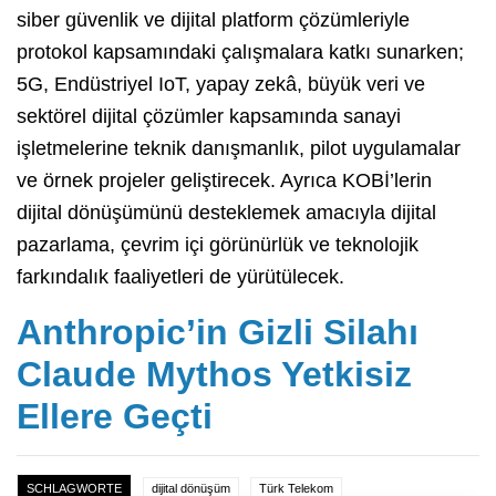
siber güvenlik ve dijital platform çözümleriyle
protokol kapsamındaki çalışmalara katkı sunarken;
5G, Endüstriyel IoT, yapay zekâ, büyük veri ve
sektörel dijital çözümler kapsamında sanayi
işletmelerine teknik danışmanlık, pilot uygulamalar
ve örnek projeler geliştirecek. Ayrıca KOBİ’lerin
dijital dönüşümünü desteklemek amacıyla dijital
pazarlama, çevrim içi görünürlük ve teknolojik
farkındalık faaliyetleri de yürütülecek.
Anthropic’in Gizli Silahı
Claude Mythos Yetkisiz
Ellere Geçti
SCHLAGWORTE
dijital dönüşüm
Türk Telekom