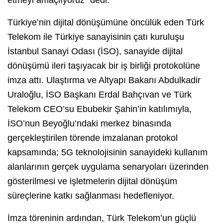
Türkiye’nin dijital dönüşümüne öncülük eden Türk
Telekom ile Türkiye sanayisinin çatı kuruluşu
İstanbul Sanayi Odası (İSO), sanayide dijital
dönüşümü ileri taşıyacak bir iş birliği protokolüne
imza attı. Ulaştırma ve Altyapı Bakanı Abdulkadir
Uraloğlu, İSO Başkanı Erdal Bahçıvan ve Türk
Telekom CEO’su Ebubekir Şahin’in katılımıyla,
İSO’nun Beyoğlu’ndaki merkez binasında
gerçekleştirilen törende imzalanan protokol
kapsamında; 5G teknolojisinin sanayideki kullanım
alanlarının gerçek uygulama senaryoları üzerinden
gösterilmesi ve işletmelerin dijital dönüşüm
süreçlerine katkı sağlanması hedefleniyor.
İmza töreninin ardından, Türk Telekom’un güçlü