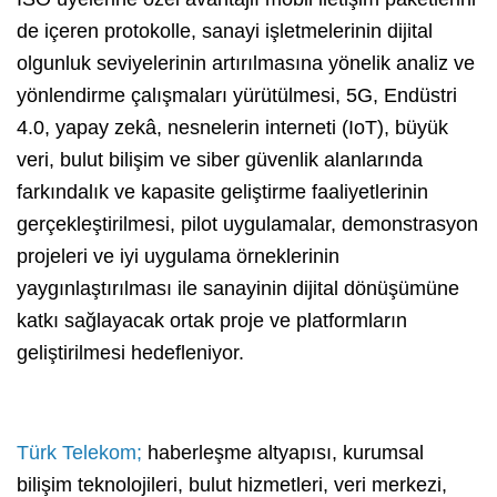
de içeren protokolle, sanayi işletmelerinin dijital
olgunluk seviyelerinin artırılmasına yönelik analiz ve
yönlendirme çalışmaları yürütülmesi, 5G, Endüstri
4.0, yapay zekâ, nesnelerin interneti (IoT), büyük
veri, bulut bilişim ve siber güvenlik alanlarında
farkındalık ve kapasite geliştirme faaliyetlerinin
gerçekleştirilmesi, pilot uygulamalar, demonstrasyon
projeleri ve iyi uygulama örneklerinin
yaygınlaştırılması ile sanayinin dijital dönüşümüne
katkı sağlayacak ortak proje ve platformların
geliştirilmesi hedefleniyor.
Türk Telekom;
haberleşme altyapısı, kurumsal
bilişim teknolojileri, bulut hizmetleri, veri merkezi,