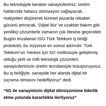
Bu teknolojiyle beraber sanayicilerimiz; üretim
hatlarında hatasız otomasyon sağlayacak,
maliyetleri düşürerek küresel pazarda rekabet
gücünü artıracak, ‘Dijital İkiz’ ve uzaktan bakım gibi
yenilikçi çözümlerle zamanın çok ötesine geçecektir.
Bugün imzalanan İSO-Türk Telekom iş birliği
protokolü, bu vizyonun en somut adımıdır. Türk
Telekom’un ‘Herkes için 5G’ mottosuyla geliştirmiş
olduğu yerli ve milli teknolojik çözümleri,
sanayicilerimizin üretim tecrübesiyle buluşturuyoruz.
Bu iş birliğiyle, sanayide her alanda dijital bir
sıçrama olmasını hedefliyoruz” dedi.
“5G ile sanayimizin dijital dönüşümüne liderlik
etme yolunda kararlılıkla ilerliyoruz”