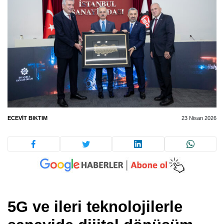
ECEVIT BIKTIM
23 Nisan 2026
5G ve ileri teknolojilerle