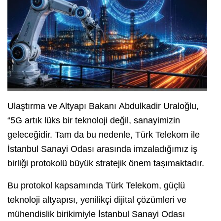
Ulaştırma ve Altyapı Bakanı Abdulkadir Uraloğlu,
“5G artık lüks bir teknoloji değil, sanayimizin
geleceğidir. Tam da bu nedenle, Türk Telekom ile
İstanbul Sanayi Odası arasında imzaladığımız iş
birliği protokolü büyük stratejik önem taşımaktadır.
Bu protokol kapsamında Türk Telekom, güçlü
teknoloji altyapısı, yenilikçi dijital çözümleri ve
mühendislik birikimiyle İstanbul Sanayi Odası