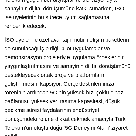
sanayinin dijital dönüşümüne katkı sunarken, İSO
ise üyelerinin bu sürece uyum sağlamasına
rehberlik edecek.
İSO üyelerine özel avantajlı mobil iletişim paketlerin
de sunulacağı iş birliği; pilot uygulamalar ve
demonstrasyon projeleriyle uygulama örneklerinin
yaygınlaştırılmasını ve sanayinin dijital dönüşümünü
destekleyecek ortak proje ve platformların
geliştirilmesini kapsıyor. Gerçekleştirilen imza
töreninin ardından 5G’nin yüksek hız, çoklu cihaz
bağlantısı, yüksek veri taşıma kapasitesi, düşük
gecikme süresi faydalarının endüstriyel
dönüşümdeki rolüne dikkat çekmek amacıyla Türk
Telekom’un oluşturduğu ‘5G Deneyim Alanı’ ziyaret