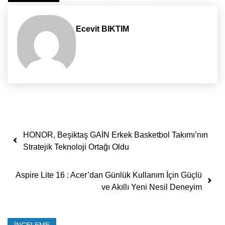
Ecevit BIKTIM
Yazı dolaşımı
HONOR, Beşiktaş GAİN Erkek Basketbol Takımı’nın
Stratejik Teknoloji Ortağı Oldu
Aspire Lite 16 : Acer’dan Günlük Kullanım İçin Güçlü
ve Akıllı Yeni Nesil Deneyim