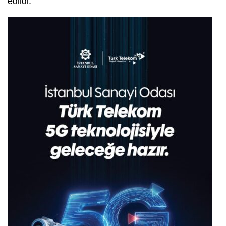
edildi.