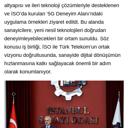
altyapısı ve ileri teknoloji çözümleriyle desteklenen
ve İSO’da kurulan ‘5G Deneyim Alanı’ndaki
uygulama örnekleri ziyaret edildi. Bu alanda
sanayicilere, yeni nesil teknolojileri doğrudan
deneyimleyebilecekleri bir ortam sunuldu. Söz
konusu iş birliği, İSO ile Türk Telekom’un ortak
vizyonu doğrultusunda, sanayide dijital dönüşümün
hızlanmasına katkı sağlayacak önemli bir adım
olarak konumlanıyor.