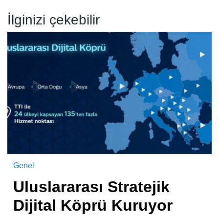
İlginizi çekebilir
Genel
Uluslararası Stratejik
Dijital Köprü Kuruyor