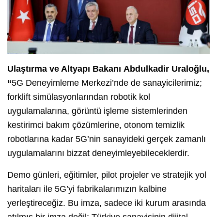
Ulaştırma ve Altyapı Bakanı
Abdulkadir Uraloğlu
,
“
5G Deneyimleme Merkezi’nde de sanayicilerimiz;
forklift simülasyonlarından robotik kol
uygulamalarına, görüntü işleme sistemlerinden
kestirimci bakım çözümlerine, otonom temizlik
robotlarına kadar 5G’nin sanayideki gerçek zamanlı
uygulamalarını bizzat deneyimleyebileceklerdir.
Demo günleri, eğitimler, pilot projeler ve stratejik yol
haritaları ile 5G’yi fabrikalarımızın kalbine
yerleştireceğiz. Bu imza, sadece iki kurum arasında