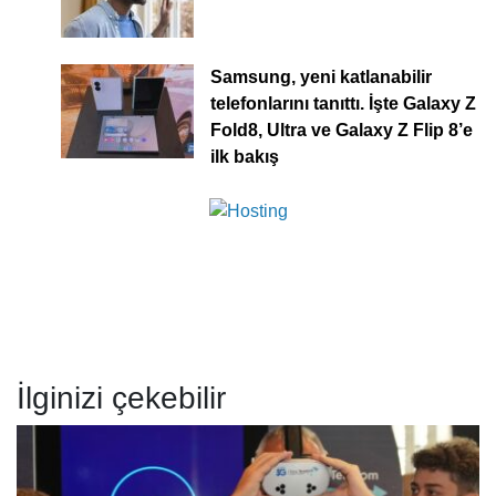
Samsung, yeni katlanabilir
telefonlarını tanıttı. İşte Galaxy Z
Fold8, Ultra ve Galaxy Z Flip 8’e
ilk bakış
İlginizi çekebilir