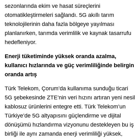
sezonlarında ekim ve hasat süreçlerini
otomatikleştirmeleri sağlandı. 5G akıllı tarım
teknolojilerinin daha fazla bölgeye yayılması
planlanırken, tarımda verimlilik ve kaynak tasarrufu
hedefleniyor.
Enerji tüketiminde yüksek oranda azalma,
kullanıcı hızlarında ve güç verimliliğinde belirgin
oranda artış
Türk Telekom, Çorum’da kullanıma sunduğu ticari
5G şebekesinde ZTE’nin veri hızını artıran yeni nesil
kablosuz ürünlerini entegre etti. Türk Telekom’un
Türkiye’de 5G altyapısını güçlendirme ve dijital
dönüşümü hızlandırma vizyonunu destekleyen bu iş
birliği ile aynı zamanda enerji verimliliği yüksek,