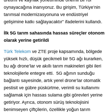
oynayacağına inanıyoruz. Bu girişim, Türkiye’nin
tarımsal modernizasyonuna ve endüstriyel
gelişimine katkı sağlayacaktır” ifadelerini kullandı.
İlk 5G tarım sahasında hassas süreçler otonom
olarak yerine getirildi
Türk Telekom
ve ZTE proje kapsamında, bölgede
yüksek hızlı, düşük gecikmeli bir 5G ağı kurarken,
bu ağı drone’lar ve akıllı tarım makineleri gibi ileri
teknolojilerle entegre etti. 5G ağının sunduğu
bağlantı sayesinde, artık yerel drone’lar otomatik
pestisit ve gübre püskürtme, verimli su kullanımı
sağlamak için hassas sulama gibi görevleri yerine
getiriyor. Ayrıca, otonom sürüş teknolojisini
benimseyen çiftçilerin, özellikle yoğun tarım