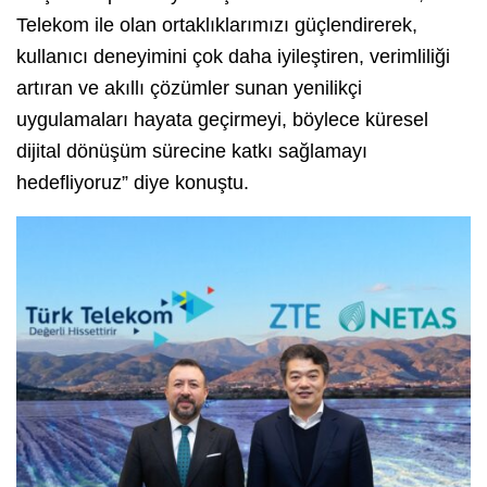
Telekom ile olan ortaklıklarımızı güçlendirerek,
kullanıcı deneyimini çok daha iyileştiren, verimliliği
artıran ve akıllı çözümler sunan yenilikçi
uygulamaları hayata geçirmeyi, böylece küresel
dijital dönüşüm sürecine katkı sağlamayı
hedefliyoruz” diye konuştu.