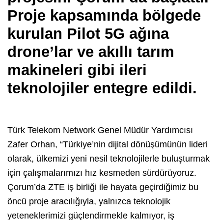
Proje kapsamında bölgede
kurulan Pilot 5G ağına
drone’lar ve akıllı tarım
makineleri gibi ileri
teknolojiler entegre edildi.
Türk Telekom Network Genel Müdür Yardımcısı
Zafer Orhan, “Türkiye’nin dijital dönüşümünün lideri
olarak, ülkemizi yeni nesil teknolojilerle buluşturmak
için çalışmalarımızı hız kesmeden sürdürüyoruz.
Çorum’da ZTE iş birliği ile hayata geçirdiğimiz bu
öncü proje aracılığıyla, yalnızca teknolojik
yeteneklerimizi güçlendirmekle kalmıyor, iş