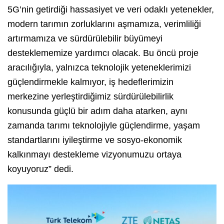
5G’nin getirdiği hassasiyet ve veri odaklı yetenekler,
modern tarımın zorluklarını aşmamıza, verimliliği
artırmamıza ve sürdürülebilir büyümeyi
desteklememize yardımcı olacak. Bu öncü proje
aracılığıyla, yalnızca teknolojik yeteneklerimizi
güçlendirmekle kalmıyor, iş hedeflerimizin
merkezine yerleştirdiğimiz sürdürülebilirlik
konusunda güçlü bir adım daha atarken, aynı
zamanda tarımı teknolojiyle güçlendirme, yaşam
standartlarını iyileştirme ve sosyo-ekonomik
kalkınmayı destekleme vizyonumuzu ortaya
koyuyoruz” dedi.