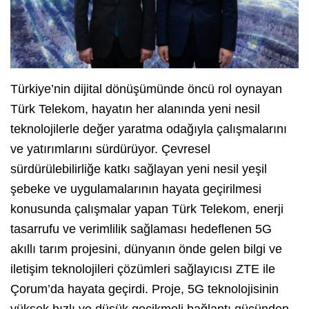
Türkiye’nin dijital dönüşümünde öncü rol oynayan
Türk Telekom, hayatın her alanında yeni nesil
teknolojilerle değer yaratma odağıyla çalışmalarını
ve yatırımlarını sürdürüyor. Çevresel
sürdürülebilirliğe katkı sağlayan yeni nesil yeşil
şebeke ve uygulamalarının hayata geçirilmesi
konusunda çalışmalar yapan Türk Telekom, enerji
tasarrufu ve verimlilik sağlaması hedeflenen 5G
akıllı tarım projesini, dünyanın önde gelen bilgi ve
iletişim teknolojileri çözümleri sağlayıcısı ZTE ile
Çorum’da hayata geçirdi. Proje, 5G teknolojisinin