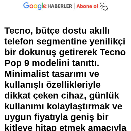
Tecno, bütçe dostu akıllı
telefon segmentine yenilikçi
bir dokunuş getirerek Tecno
Pop 9 modelini tanıttı.
Minimalist tasarımı ve
kullanışlı özellikleriyle
dikkat çeken cihaz, günlük
kullanımı kolaylaştırmak ve
uygun fiyatıyla geniş bir
kitleye hitap etmek amacıyla