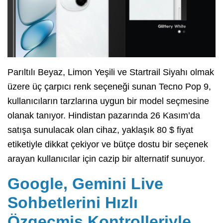
Parıltılı Beyaz, Limon Yeşili ve Startrail Siyahı olmak
üzere üç çarpıcı renk seçeneği sunan Tecno Pop 9,
kullanıcıların tarzlarına uygun bir model seçmesine
olanak tanıyor. Hindistan pazarında 26 Kasım’da
satışa sunulacak olan cihaz, yaklaşık 80 $ fiyat
etiketiyle dikkat çekiyor ve bütçe dostu bir seçenek
arayan kullanıcılar için cazip bir alternatif sunuyor.
Google, Gemini Live
Sohbetlerini Hızlı
Özgeçmiş Kontrolleriyle