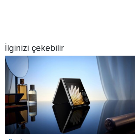
İlginizi çekebilir