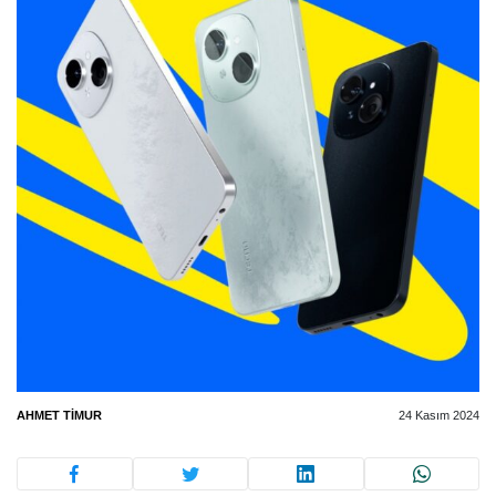
AHMET TIMUR
24 Kasım 2024