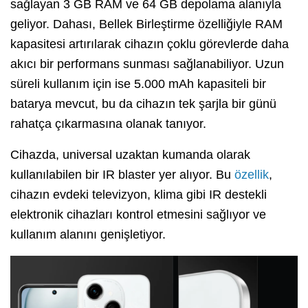
sağlayan 3 GB RAM ve 64 GB depolama alanıyla
geliyor. Dahası, Bellek Birleştirme özelliğiyle RAM
kapasitesi artırılarak cihazın çoklu görevlerde daha
akıcı bir performans sunması sağlanabiliyor. Uzun
süreli kullanım için ise 5.000 mAh kapasiteli bir
batarya mevcut, bu da cihazın tek şarjla bir günü
rahatça çıkarmasına olanak tanıyor.
Cihazda, universal uzaktan kumanda olarak
kullanılabilen bir IR blaster yer alıyor. Bu
özellik
,
cihazın evdeki televizyon, klima gibi IR destekli
elektronik cihazları kontrol etmesini sağlıyor ve
kullanım alanını genişletiyor.