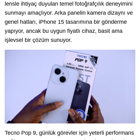
lensle ihtiyaç duyulan temel fotoğrafçılık deneyimini
sunmayı amaçlıyor. Arka panelin kamera dizaynı ve
genel hatları, iPhone 15 tasarımına bir gönderme
yapıyor, ancak bu uygun fiyatlı cihaz, basit ama
işlevsel bir çözüm sunuyor.
Tecno Pop 9, günlük görevler için yeterli performans