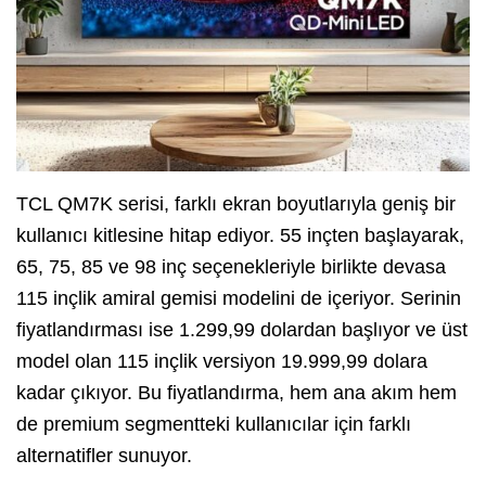
TCL QM7K serisi, farklı ekran boyutlarıyla geniş bir
kullanıcı kitlesine hitap ediyor. 55 inçten başlayarak,
65, 75, 85 ve 98 inç seçenekleriyle birlikte devasa
115 inçlik amiral gemisi modelini de içeriyor. Serinin
fiyatlandırması ise 1.299,99 dolardan başlıyor ve üst
model olan 115 inçlik versiyon 19.999,99 dolara
kadar çıkıyor. Bu fiyatlandırma, hem ana akım hem
de premium segmentteki kullanıcılar için farklı
alternatifler sunuyor.