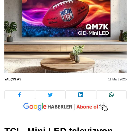
YALÇIN AS
11 Mart 2025