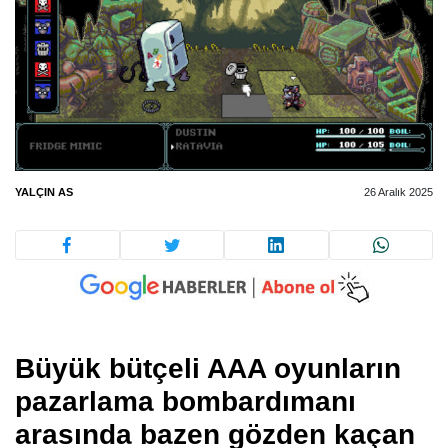
YALÇIN AS
26 Aralık 2025
Büyük bütçeli AAA oyunların
pazarlama bombardımanı
arasında bazen gözden kaçan