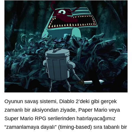
Oyunun savaş sistemi, Diablo 2’deki gibi gerçek
zamanlı bir aksiyondan ziyade, Paper Mario veya
Super Mario RPG serilerinden hatırlayacağımız
“zamanlamaya dayalı” (timing-based) sıra tabanlı bir