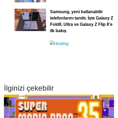
Samsung, yeni katlanabilir
telefonlarını tanıttı. İşte Galaxy Z
Fold8, Ultra ve Galaxy Z Flip 8’e
ilk bakış
İlginizi çekebilir