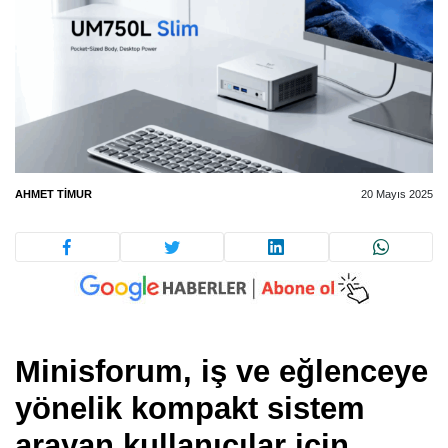
AHMET TIMUR
20 Mayıs 2025
Minisforum, iş ve eğlenceye
yönelik kompakt sistem
arayan kullanıcılar için