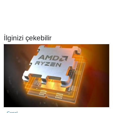
İlginizi çekebilir