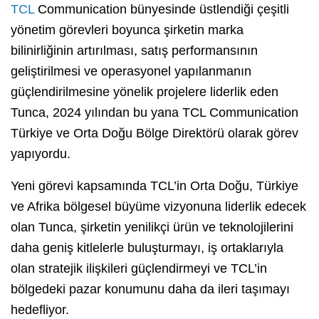
TCL
Communication bünyesinde üstlendiği çeşitli
yönetim görevleri boyunca şirketin marka
bilinirliğinin artırılması, satış performansının
geliştirilmesi ve operasyonel yapılanmanın
güçlendirilmesine yönelik projelere liderlik eden
Tunca, 2024 yılından bu yana TCL Communication
Türkiye ve Orta Doğu Bölge Direktörü olarak görev
yapıyordu.
Yeni görevi kapsamında TCL’in Orta Doğu, Türkiye
ve Afrika bölgesel büyüme vizyonuna liderlik edecek
olan Tunca, şirketin yenilikçi ürün ve teknolojilerini
daha geniş kitlelerle buluşturmayı, iş ortaklarıyla
olan stratejik ilişkileri güçlendirmeyi ve TCL’in
bölgedeki pazar konumunu daha da ileri taşımayı
hedefliyor.