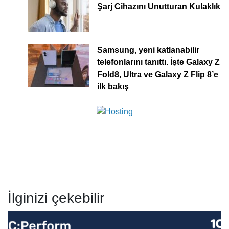
Şarj Cihazını Unutturan Kulaklık
Samsung, yeni katlanabilir
telefonlarını tanıttı. İşte Galaxy Z
Fold8, Ultra ve Galaxy Z Flip 8’e
ilk bakış
İlginizi çekebilir