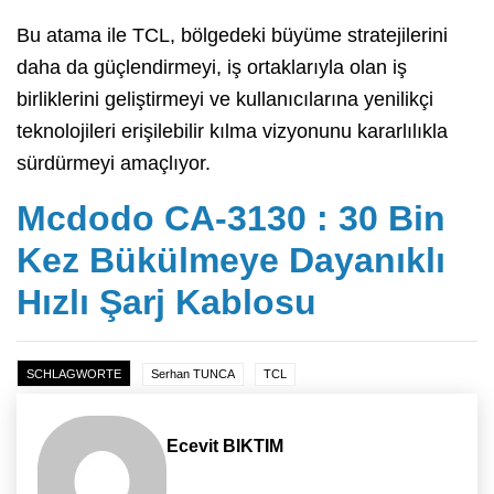
Bu atama ile TCL, bölgedeki büyüme stratejilerini
daha da güçlendirmeyi, iş ortaklarıyla olan iş
birliklerini geliştirmeyi ve kullanıcılarına yenilikçi
teknolojileri erişilebilir kılma vizyonunu kararlılıkla
sürdürmeyi amaçlıyor.
Mcdodo CA-3130 : 30 Bin
Kez Bükülmeye Dayanıklı
Hızlı Şarj Kablosu
SCHLAGWORTE
Serhan TUNCA
TCL
Ecevit BIKTIM