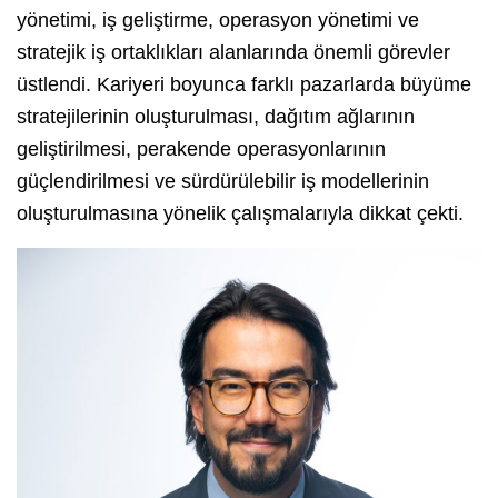
yönetimi, iş geliştirme, operasyon yönetimi ve
stratejik iş ortaklıkları alanlarında önemli görevler
üstlendi. Kariyeri boyunca farklı pazarlarda büyüme
stratejilerinin oluşturulması, dağıtım ağlarının
geliştirilmesi, perakende operasyonlarının
güçlendirilmesi ve sürdürülebilir iş modellerinin
oluşturulmasına yönelik çalışmalarıyla dikkat çekti.