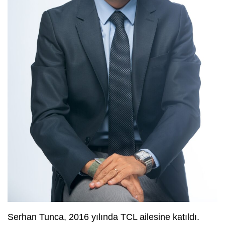
Serhan Tunca, 2016 yılında TCL ailesine katıldı.