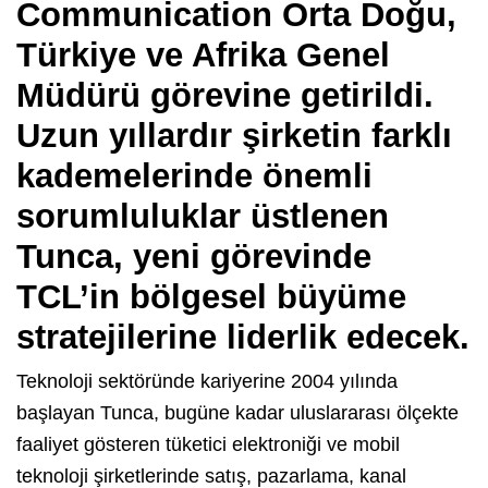
Communication Orta Doğu,
Türkiye ve Afrika Genel
Müdürü görevine getirildi.
Uzun yıllardır şirketin farklı
kademelerinde önemli
sorumluluklar üstlenen
Tunca, yeni görevinde
TCL’in bölgesel büyüme
stratejilerine liderlik edecek.
Teknoloji sektöründe kariyerine 2004 yılında
başlayan Tunca, bugüne kadar uluslararası ölçekte
faaliyet gösteren tüketici elektroniği ve mobil
teknoloji şirketlerinde satış, pazarlama, kanal