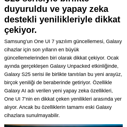
duyuruldu ve yapay zeka
destekli yenilikleriyle dikkat
çekiyor.
Samsung’un One UI 7 yazılım güncellemesi, Galaxy
cihazlar için son yılların en büyük
güncellemelerinden biri olarak dikkat çekiyor. Ocak
ayında gerçekleşen Galaxy Unpacked etkinliğinde,
Galaxy S25 serisi ile birlikte tanıtılan bu yeni arayüz,
birçok yeniliği de beraberinde getiriyor. Özellikle
Galaxy AI adı verilen yeni yapay zeka özellikleri,
One UI 7’nin en dikkat çeken yenilikleri arasında yer
alıyor. Ancak bu özelliklerin tamamı eski Galaxy
cihazlara sunulmayabilir.