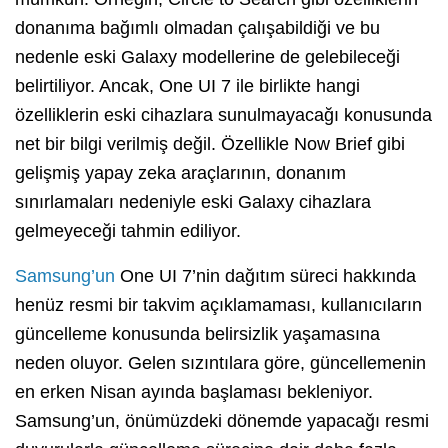
donanıma bağımlı olmadan çalışabildiği ve bu
nedenle eski Galaxy modellerine de gelebileceği
belirtiliyor. Ancak, One UI 7 ile birlikte hangi
özelliklerin eski cihazlara sunulmayacağı konusunda
net bir bilgi verilmiş değil. Özellikle Now Brief gibi
gelişmiş yapay zeka araçlarının, donanım
sınırlamaları nedeniyle eski Galaxy cihazlara
gelmeyeceği tahmin ediliyor.
Samsung’un
One UI 7’nin dağıtım süreci hakkında
henüz resmi bir takvim açıklamaması, kullanıcıların
güncelleme konusunda belirsizlik yaşamasına
neden oluyor. Gelen sızıntılara göre, güncellemenin
en erken Nisan ayında başlaması bekleniyor.
Samsung’un, önümüzdeki dönemde yapacağı resmi