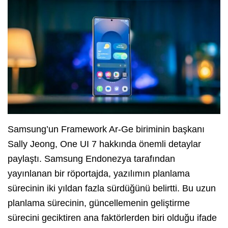
Samsung’un Framework Ar-Ge biriminin başkanı
Sally Jeong, One UI 7 hakkında önemli detaylar
paylaştı. Samsung Endonezya tarafından
yayınlanan bir röportajda, yazılımın planlama
sürecinin iki yıldan fazla sürdüğünü belirtti. Bu uzun
planlama sürecinin, güncellemenin geliştirme
sürecini geciktiren ana faktörlerden biri olduğu ifade