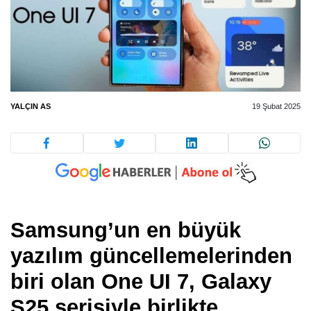
YALÇIN AS
19 Şubat 2025
Samsung’un en büyük
yazılım güncellemelerinden
biri olan One UI 7, Galaxy
S25 serisiyle birlikte