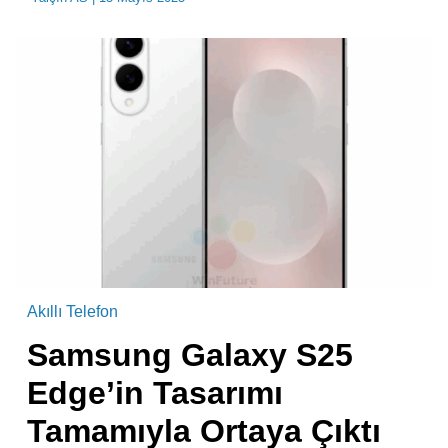
Akıllı Telefon
Samsung Galaxy S25
Edge’in Tasarımı
Tamamıyla Ortaya Çıktı