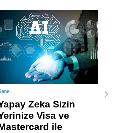
Genel
Sonraki
Yapay Zeka Sizin
Yerinize Visa ve
Mastercard ile