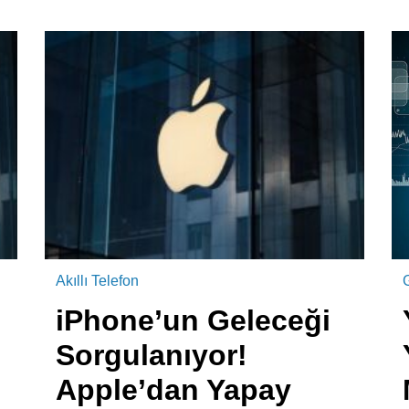
Akıllı Telefon
iPhone’un Geleceği
Sorgulanıyor!
Apple’dan Yapay