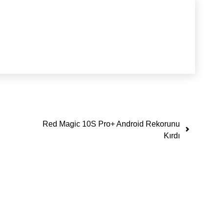
Red Magic 10S Pro+ Android Rekorunu
Kırdı