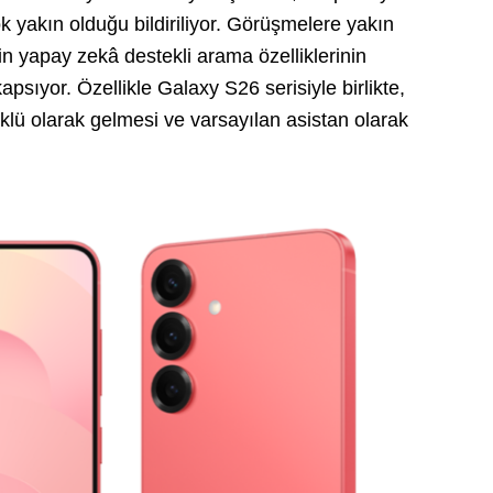
k yakın olduğu bildiriliyor. Görüşmelere yakın
n yapay zekâ destekli arama özelliklerinin
sıyor. Özellikle Galaxy S26 serisiyle birlikte,
lü olarak gelmesi ve varsayılan asistan olarak