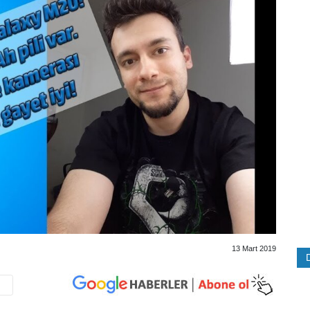
13 Mart 2019