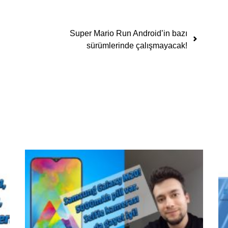
Super Mario Run Android’in bazı
sürümlerinde çalışmayacak!