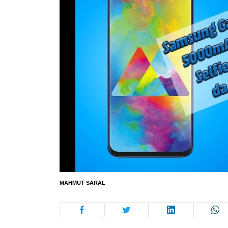
MAHMUT SARAL