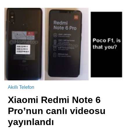
Akıllı Telefon
Xiaomi Redmi Note 6
Pro’nun canlı videosu
yayınlandı