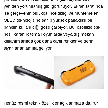
yeniden yorumlamış gibi görünüyor. Ekran tarafında
ise çerçevenin oldukça inceltildiği ve muhtemelen
OLED teknolojisine sahip yüksek parlaklıklı bir
panelin kullanıldığı göze çarpıyor. Bu, özellikle eski
nesil karanlık temalı oyunlarda veya dış mekan
kullanımlarında çok daha canlı renkler ve derin
siyahlar anlamına geliyor.
Henüz resmi teknik özellikler açıklanmasa da, “6”