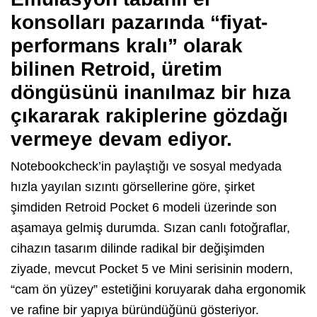
konsolları pazarında “fiyat-
performans kralı” olarak
bilinen Retroid, üretim
döngüsünü inanılmaz bir hıza
çıkararak rakiplerine gözdağı
vermeye devam ediyor.
Notebookcheck’in paylaştığı ve sosyal medyada
hızla yayılan sızıntı görsellerine göre, şirket
şimdiden Retroid Pocket 6 modeli üzerinde son
aşamaya gelmiş durumda. Sızan canlı fotoğraflar,
cihazın tasarım dilinde radikal bir değişimden
ziyade, mevcut Pocket 5 ve Mini serisinin modern,
“cam ön yüzey” estetiğini koruyarak daha ergonomik
ve rafine bir yapıya büründüğünü gösteriyor.