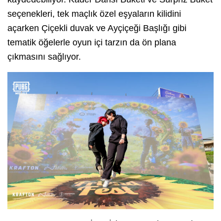
seçenekleri, tek maçlık özel eşyaların kilidini
açarken Çiçekli duvak ve Ayçiçeği Başlığı gibi
tematik öğelerle oyun içi tarzın da ön plana
çıkmasını sağlıyor.