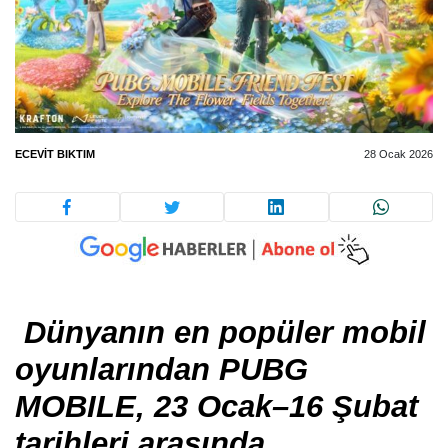
ECEVIT BIKTIM
28 Ocak 2026
Dünyanın en popüler mobil
oyunlarından PUBG
MOBILE, 23 Ocak–16 Şubat
tarihleri arasında