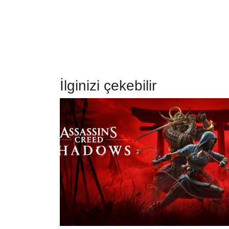
İlginizi çekebilir