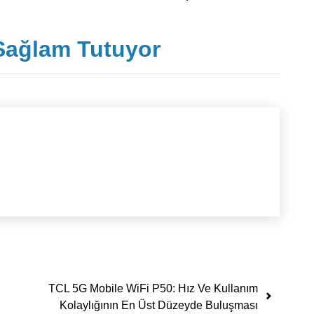
 Sağlam Tutuyor
TCL 5G Mobile WiFi P50: Hız Ve Kullanım
Kolaylığının En Üst Düzeyde Buluşması