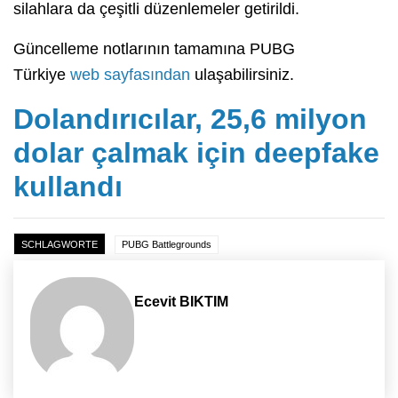
silahlara da çeşitli düzenlemeler getirildi.
Güncelleme notlarının tamamına PUBG
Türkiye
web sayfasından
ulaşabilirsiniz.
Dolandırıcılar, 25,6 milyon
dolar çalmak için deepfake
kullandı
SCHLAGWORTE
PUBG Battlegrounds
Ecevit BIKTIM