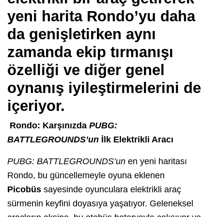
yeni harita Rondo’yu daha
da genişletirken aynı
zamanda ekip tırmanışı
özelliği ve diğer genel
oynanış iyileştirmelerini de
içeriyor.
Rondo: Karşınızda
PUBG:
BATTLEGROUNDS’un
İlk Elektrikli Aracı
PUBG: BATTLEGROUNDS’un
en yeni haritası
Rondo, bu güncellemeyle oyuna eklenen
Picobüs
sayesinde oyunculara elektrikli araç
sürmenin keyfini doyasıya yaşatıyor. Geleneksel