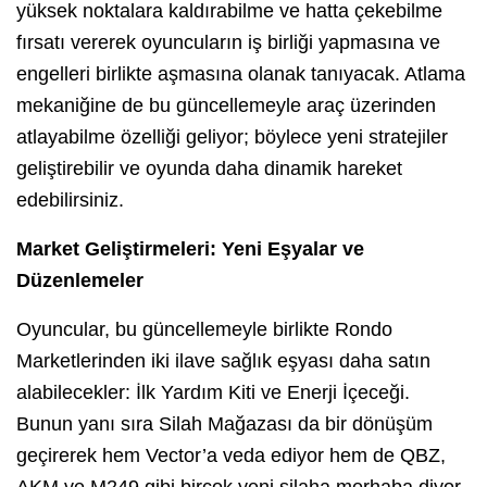
yüksek noktalara kaldırabilme ve hatta çekebilme
fırsatı vererek oyuncuların iş birliği yapmasına ve
engelleri birlikte aşmasına olanak tanıyacak. Atlama
mekaniğine de bu güncellemeyle araç üzerinden
atlayabilme özelliği geliyor; böylece yeni stratejiler
geliştirebilir ve oyunda daha dinamik hareket
edebilirsiniz.
Market Geliştirmeleri: Yeni Eşyalar ve
Düzenlemeler
Oyuncular, bu güncellemeyle birlikte Rondo
Marketlerinden iki ilave sağlık eşyası daha satın
alabilecekler: İlk Yardım Kiti ve Enerji İçeceği.
Bunun yanı sıra Silah Mağazası da bir dönüşüm
geçirerek hem Vector’a veda ediyor hem de QBZ,