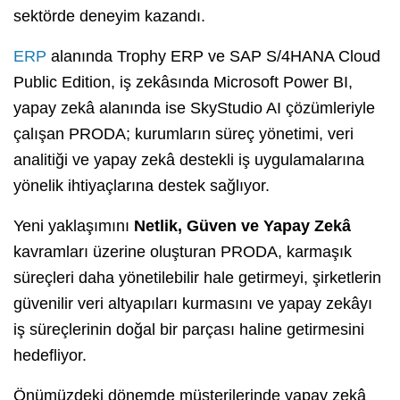
sektörde deneyim kazandı.
ERP
alanında Trophy ERP ve SAP S/4HANA Cloud
Public Edition, iş zekâsında Microsoft Power BI,
yapay zekâ alanında ise SkyStudio AI çözümleriyle
çalışan PRODA; kurumların süreç yönetimi, veri
analitiği ve yapay zekâ destekli iş uygulamalarına
yönelik ihtiyaçlarına destek sağlıyor.
Yeni yaklaşımını
Netlik, Güven ve Yapay Zekâ
kavramları üzerine oluşturan PRODA, karmaşık
süreçleri daha yönetilebilir hale getirmeyi, şirketlerin
güvenilir veri altyapıları kurmasını ve yapay zekâyı
iş süreçlerinin doğal bir parçası haline getirmesini
hedefliyor.
Önümüzdeki dönemde müşterilerinde yapay zekâ