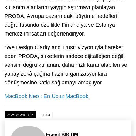
kullanım alanlarını yaygınlaştırmayı planlayan
PRODA, Avrupa pazarındaki büyüme hedefleri
doğrultusunda özellikle Finlandiya ve Estonya
merkezli fırsatları değerlendiriyor.
“We Design Clarity and Trust” vizyonuyla hareket
eden PRODA, şirketlerin sadece dijitalleşen değil;
verisini doğru kullanan, daha hızlı karar alabilen ve
yapay zekâ çağına hazır organizasyonlara
dönüşmesine katkı sağlamayı amaçlıyor.
MacBook Neo : En Ucuz MacBook
SCHLAGWORTE
proda
Ecevit BIKTIM