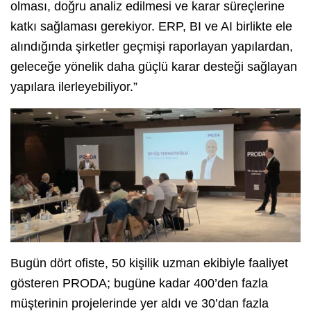
olması, doğru analiz edilmesi ve karar süreçlerine
katkı sağlaması gerekiyor. ERP, BI ve AI birlikte ele
alındığında şirketler geçmişi raporlayan yapılardan,
geleceğe yönelik daha güçlü karar desteği sağlayan
yapılara ilerleyebiliyor.”
Bugün dört ofiste, 50 kişilik uzman ekibiyle faaliyet
gösteren PRODA; bugüne kadar 400’den fazla
müşterinin projelerinde yer aldı ve 30’dan fazla