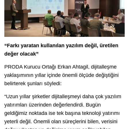
“Farkı yaratan kullanılan yazılım değil, üretilen
değer olacak”
PRODA Kurucu Ortağı Erkan Ahtagil, dijitalleşme
yaklaşımının yıllar içinde önemli ölçüde değiştiğini
belirterek şunları söyledi:
“Uzun yıllar şirketler dijitalleşmeyi daha çok yazılım
yatırımları üzerinden değerlendirdi. Bugün
geldiğimiz noktada ise tek başına teknoloji yatırımı
yeterli değil. Önemli olan süreçlerini bilen, verisini