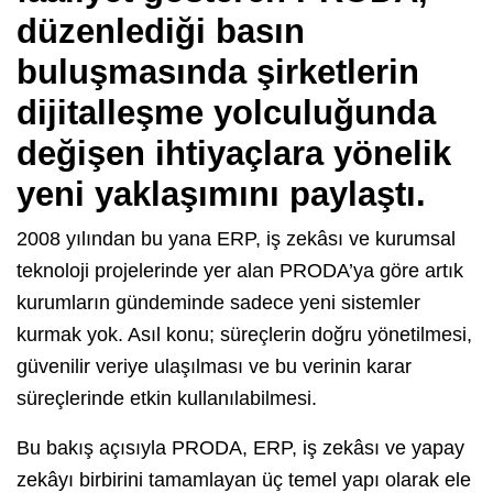
düzenlediği basın
buluşmasında şirketlerin
dijitalleşme yolculuğunda
değişen ihtiyaçlara yönelik
yeni yaklaşımını paylaştı.
2008 yılından bu yana ERP, iş zekâsı ve kurumsal
teknoloji projelerinde yer alan PRODA’ya göre artık
kurumların gündeminde sadece yeni sistemler
kurmak yok. Asıl konu; süreçlerin doğru yönetilmesi,
güvenilir veriye ulaşılması ve bu verinin karar
süreçlerinde etkin kullanılabilmesi.
Bu bakış açısıyla PRODA, ERP, iş zekâsı ve yapay
zekâyı birbirini tamamlayan üç temel yapı olarak ele