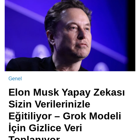
Genel
Elon Musk Yapay Zekası
Sizin Verilerinizle
Eğitiliyor – Grok Modeli
İçin Gizlice Veri
Toplanıyor