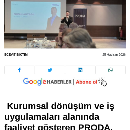
ECEVIT BIKTIM
25 Haziran 2026
Kurumsal dönüşüm ve iş
uygulamaları alanında
faaliyet gösteren PRODA,