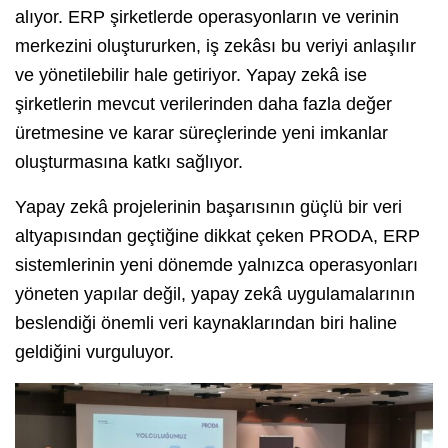
alıyor. ERP şirketlerde operasyonların ve verinin
merkezini oluştururken, iş zekâsı bu veriyi anlaşılır
ve yönetilebilir hale getiriyor. Yapay zekâ ise
şirketlerin mevcut verilerinden daha fazla değer
üretmesine ve karar süreçlerinde yeni imkanlar
oluşturmasına katkı sağlıyor.
Yapay zekâ projelerinin başarısının güçlü bir veri
altyapısından geçtiğine dikkat çeken PRODA, ERP
sistemlerinin yeni dönemde yalnızca operasyonları
yöneten yapılar değil, yapay zekâ uygulamalarının
beslendiği önemli veri kaynaklarından biri haline
geldiğini vurguluyor.