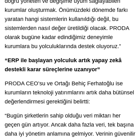
doğru yöneten ve değişime uyum sağlayabilen
kurumlar oluşturmak. Önümüzdeki dönemde farkı
yaratan hangi sistemlerin kullanıldığı değil, bu
sistemlerden nasıl değer üretildiği olacak. PRODA
olarak bugüne kadar edindiğimiz deneyimle
kurumlara bu yolculuklarında destek oluyoruz.”
“ERP ile başlayan yolculuk artık yapay zekâ
destekli karar süreçlerine uzanıyor”
PRODA CEO’su ve Ortağı Behiç Ferhatoğlu ise
kurumların teknoloji yatırımlarını artık daha bütünsel
değerlendirmesi gerektiğini belirtti:
“Bugün şirketlerin sahip olduğu veri miktarı her
geçen gün artıyor. Ancak daha fazla veri, tek başına
daha iyi yönetim anlamına gelmiyor. Verinin güvenilir