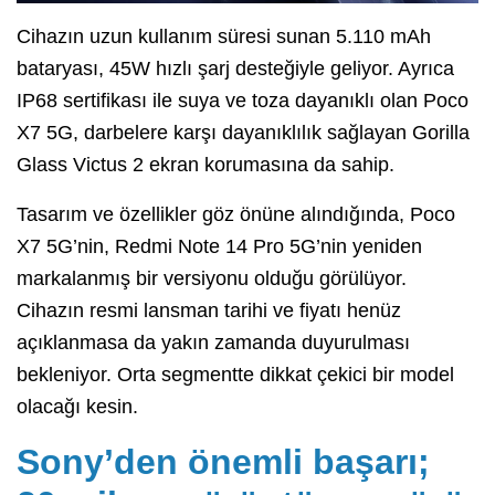
Cihazın uzun kullanım süresi sunan 5.110 mAh
bataryası, 45W hızlı şarj desteğiyle geliyor. Ayrıca
IP68 sertifikası ile suya ve toza dayanıklı olan Poco
X7 5G, darbelere karşı dayanıklılık sağlayan Gorilla
Glass Victus 2 ekran korumasına da sahip.
Tasarım ve özellikler göz önüne alındığında, Poco
X7 5G’nin, Redmi Note 14 Pro 5G’nin yeniden
markalanmış bir versiyonu olduğu görülüyor.
Cihazın resmi lansman tarihi ve fiyatı henüz
açıklanmasa da yakın zamanda duyurulması
bekleniyor. Orta segmentte dikkat çekici bir model
olacağı kesin.
Sony’den önemli başarı;