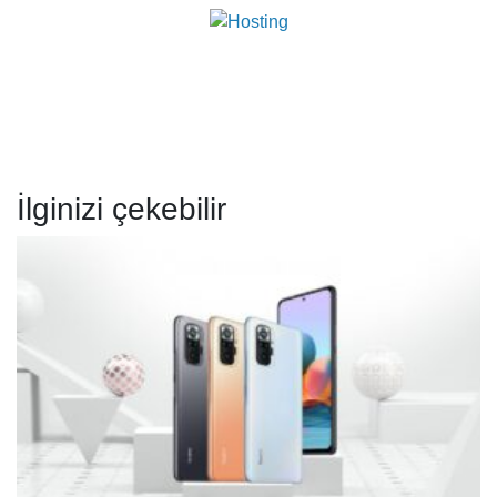
İlginizi çekebilir