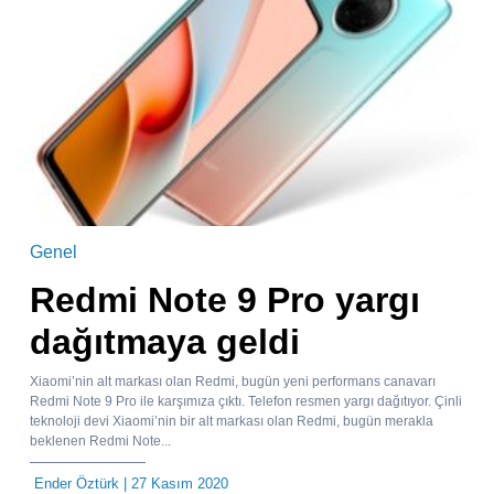
Genel
Redmi Note 9 Pro yargı
dağıtmaya geldi
Xiaomi’nin alt markası olan Redmi, bugün yeni performans canavarı
Redmi Note 9 Pro ile karşımıza çıktı. Telefon resmen yargı dağıtıyor. Çinli
teknoloji devi Xiaomi’nin bir alt markası olan Redmi, bugün merakla
beklenen Redmi Note...
Ender Öztürk
| 27 Kasım 2020