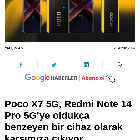
YALÇIN AS
23 Aralık 2024
Poco X7 5G, Redmi Note 14
Pro 5G’ye oldukça
benzeyen bir cihaz olarak
karşımıza çıkıyor.