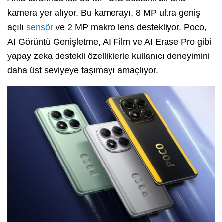
kamera yer alıyor. Bu kamerayı, 8 MP ultra geniş
açılı
sensör
ve 2 MP makro lens destekliyor. Poco,
AI Görüntü Genişletme, AI Film ve AI Erase Pro gibi
yapay zeka destekli özelliklerle kullanıcı deneyimini
daha üst seviyeye taşımayı amaçlıyor.