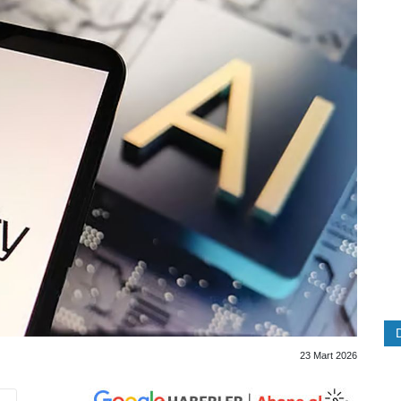
23 Mart 2026