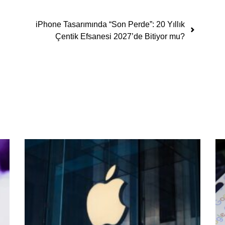
iPhone Tasarımında “Son Perde”: 20 Yıllık
Çentik Efsanesi 2027’de Bitiyor mu?