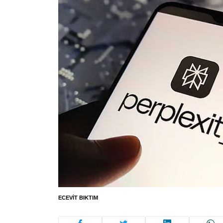
ECEVIT BIKTIM