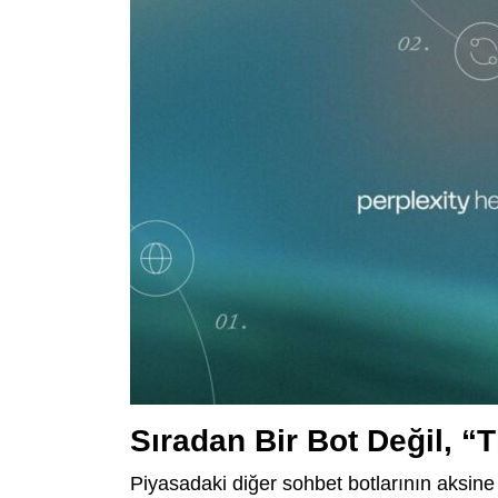
Sıradan Bir Bot Değil, “T
Piyasadaki diğer sohbet botlarının aksine 