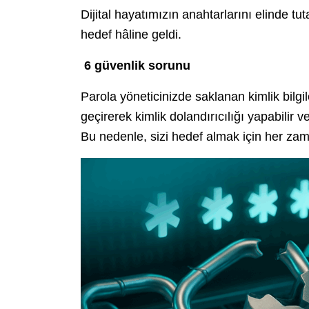
Dijital hayatımızın anahtarlarını elinde tut
hedef hâline geldi.
6 güvenlik sorunu
Parola yöneticinizde saklanan kimlik bilgile
geçirerek kimlik dolandırıcılığı yapabilir ve
Bu nedenle, sizi hedef almak için her zama