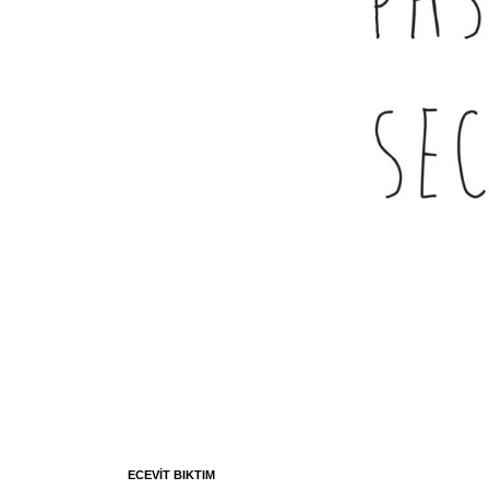
ECEVIT BIKTIM