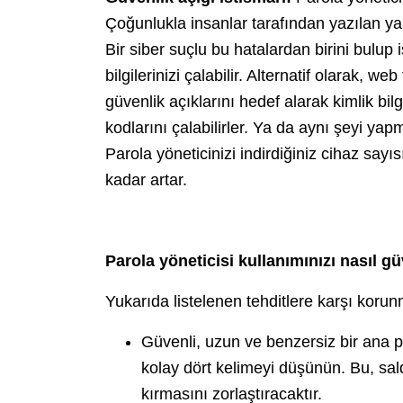
Çoğunlukla insanlar tarafından yazılan yazı
Bir siber suçlu bu hatalardan birini bulup
bilgilerinizi çalabilir. Alternatif olarak, web
güvenlik açıklarını hedef alarak kimlik bilg
kodlarını çalabilirler. Ya da aynı şeyi yapm
Parola yöneticinizi indirdiğiniz cihaz sayı
kadar artar.
Parola yöneticisi kullanımınızı nasıl gü
Yukarıda listelenen tehditlere karşı koru
Güvenli, uzun ve benzersiz bir ana p
kolay dört kelimeyi düşünün. Bu, sal
kırmasını zorlaştıracaktır.