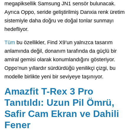
megapiksellik Samsung JN1 sensör bulunacak.
Ayrıca Oppo, seride geliştirilmiş Danxia renk üretim
sistemiyle daha doğru ve doğal tonlar sunmayı
hedefliyor.
Tüm
bu özellikler, Find X9’un yalnızca tasarım
anlamında değil, donanım tarafında da güçlü bir
amiral gemisi olarak konumlandığını gösteriyor.
Oppo’nun yıllardır sürdürdüğü yenilikçi çizgi, bu
modelle birlikte yeni bir seviyeye taşınıyor.
Amazfit T-Rex 3 Pro
Tanıtıldı: Uzun Pil Ömrü,
Safir Cam Ekran ve Dahili
Fener