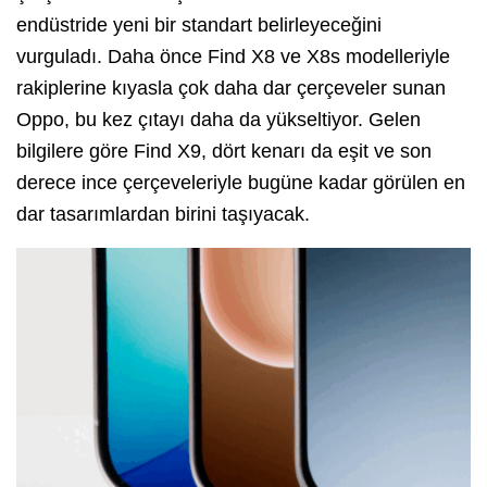
endüstride yeni bir standart belirleyeceğini
vurguladı. Daha önce Find X8 ve X8s modelleriyle
rakiplerine kıyasla çok daha dar çerçeveler sunan
Oppo, bu kez çıtayı daha da yükseltiyor. Gelen
bilgilere göre Find X9, dört kenarı da eşit ve son
derece ince çerçeveleriyle bugüne kadar görülen en
dar tasarımlardan birini taşıyacak.