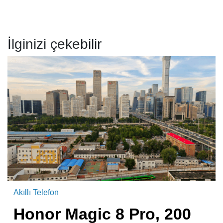
İlginizi çekebilir
Akıllı Telefon
Honor Magic 8 Pro, 200