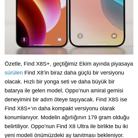
Özetle, Find X8S+, geçtiğimiz Ekim ayında piyasaya
sürülen
Find X8’in biraz daha güçlü bir versiyonu
olacak. Hızlı bir yonga seti ve daha büyük bir
batarya ile gelen model, Oppo’nun amiral gemisi
deneyimini bir adım öteye taşıyacak. Find X8S ise
Find X8S+’ın daha kompakt versiyonu olarak
konumlanıyor. Modelin ağırlığının 179 gram olduğu
belirtiliyor. Oppo’nun Find X8 Ultra ile birlikte bu iki
yeni modeli önümüzdeki ay tanıtması bekleniyor.