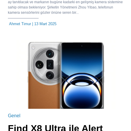
ay tanıtılacak ve markanın bugüne kadarki en gelişmiş kamera sistemine
sahip olması bekleniyor. Şirketin Yönetmeni Zhou Yibao, telefonun
kamera sensörlerini gözler önüne seren bir...
Ahmet Timur
| 13 Mart 2025
Genel
Find X8 Ultra ile Alert