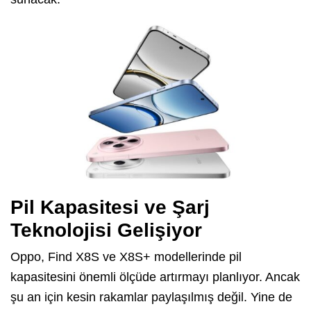
Pil Kapasitesi ve Şarj
Teknolojisi Gelişiyor
Oppo, Find X8S ve X8S+ modellerinde pil
kapasitesini önemli ölçüde artırmayı planlıyor. Ancak
şu an için kesin rakamlar paylaşılmış değil. Yine de