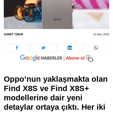
AHMET TIMUR
23 Mart 2025
Oppo’nun yaklaşmakta olan
Find X8S ve Find X8S+
modellerine dair yeni
detaylar ortaya çıktı. Her iki