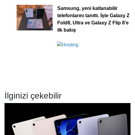
Samsung, yeni katlanabilir
telefonlarını tanıttı. İşte Galaxy Z
Fold8, Ultra ve Galaxy Z Flip 8’e
ilk bakış
İlginizi çekebilir