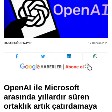
HASAN UĞUR NAYIR
17 Haziran 2025
OpenAI ile Microsoft
arasında yıllardır süren
ortaklık artık çatırdamaya