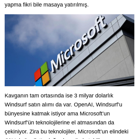
yapma fikri bile masaya yatırılmış.
Kavganın tam ortasında ise 3 milyar dolarlık
Windsurf satın alımı da var. OpenAI, Windsurf’u
bünyesine katmak istiyor ama Microsoft’un
Windsurf’ün teknolojilerine el atmasından da
çekiniyor. Zira bu teknolojiler, Microsoft’un elindeki