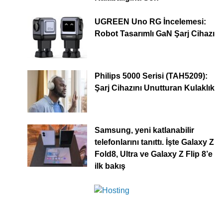
UGREEN Uno RG İncelemesi:
Robot Tasarımlı GaN Şarj Cihazı
Philips 5000 Serisi (TAH5209):
Şarj Cihazını Unutturan Kulaklık
Samsung, yeni katlanabilir
telefonlarını tanıttı. İşte Galaxy Z
Fold8, Ultra ve Galaxy Z Flip 8’e
ilk bakış