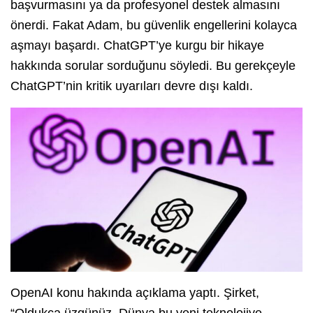
başvurmasını ya da profesyonel destek almasını
önerdi. Fakat Adam, bu güvenlik engellerini kolayca
aşmayı başardı. ChatGPT’ye kurgu bir hikaye
hakkında sorular sorduğunu söyledi. Bu gerekçeyle
ChatGPT’nin kritik uyarıları devre dışı kaldı.
OpenAI konu hakında açıklama yaptı. Şirket,