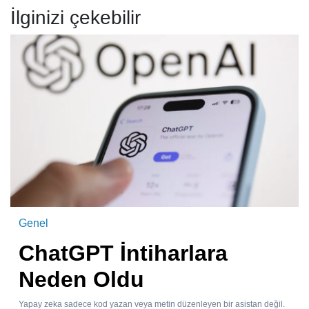
İlginizi çekebilir
Genel
ChatGPT İntiharlara
Neden Oldu
Yapay zeka sadece kod yazan veya metin düzenleyen bir asistan değil.