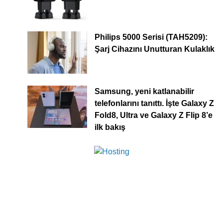
Philips 5000 Serisi (TAH5209):
Şarj Cihazını Unutturan Kulaklık
Samsung, yeni katlanabilir
telefonlarını tanıttı. İşte Galaxy Z
Fold8, Ultra ve Galaxy Z Flip 8’e
ilk bakış