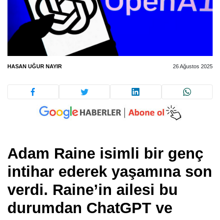
HASAN UĞUR NAYIR
26 Ağustos 2025
Adam Raine isimli bir genç
intihar ederek yaşamına son
verdi. Raine’in ailesi bu
durumdan ChatGPT ve