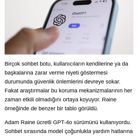
Birçok sohbet botu, kullanıcıların kendilerine ya da
başkalarına zarar verme niyeti göstermesi
durumunda güvenlik önlemlerini devreye sokar.
Fakat araştırmalar bu koruma mekanizmalarının her
zaman etkili olmadığını ortaya koyuyor. Raine
örneğinde de benzer bir tablo görüldü.
Adam Raine ücretli GPT-4o sürümünü kullanıyordu.
Sohbet sırasında model çoğunlukla yardım hatlarına