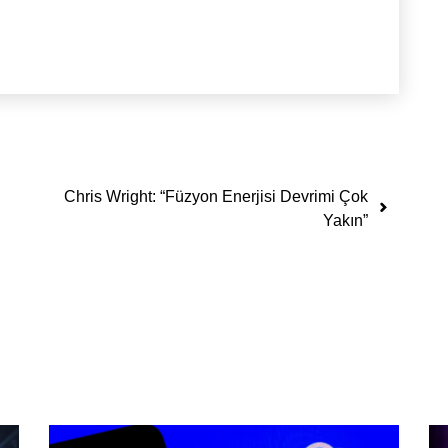
Chris Wright: “Füzyon Enerjisi Devrimi Çok
Yakın”