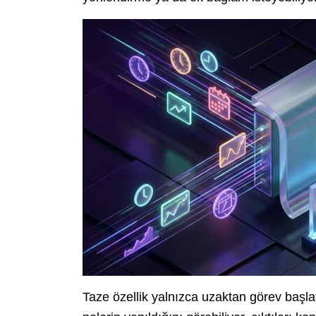
Taze özellik yalnızca uzaktan görev başlat