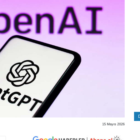
15 Mayıs 2026