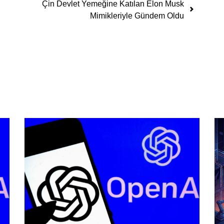
Çin Devlet Yemeğine Katılan Elon Musk
Mimikleriyle Gündem Oldu