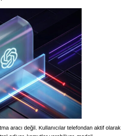
ma aracı değil. Kullanıcılar telefondan aktif olarak