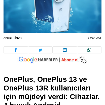
AHMET TIMUR
6 Mart 2025
OnePlus, OnePlus 13 ve
OnePlus 13R kullanıcıları
için müjdeyi verdi: Cihazlar,