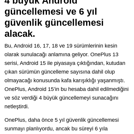
4 büyük Android
güncellemesi ve 6 yıl
güvenlik güncellemesi
alacak.
Bu, Android 16, 17, 18 ve 19 sürümlerinin kesin
olarak sunulacağı anlamına geliyor. OnePlus 13
serisi, Android 15 ile piyasaya çıktığından, kutudan
çıkan sürümün güncelleme sayısına dahil olup
olmayacağı konusunda kafa karışıklığı yaşanmıştı.
OnePlus, Android 15’in bu hesaba dahil edilmediğini
ve söz verdiği 4 büyük güncellemeyi sunacağını
netleştirdi.
OnePlus, daha önce 5 yıl güvenlik güncellemesi
sunmayı planlıyordu, ancak bu süreyi 6 yıla