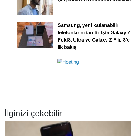
Samsung, yeni katlanabilir
telefonlarını tanıttı. İşte Galaxy Z
Fold8, Ultra ve Galaxy Z Flip 8’e
ilk bakış
İlginizi çekebilir