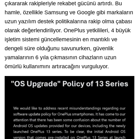
çıkararak rakipleriyle rekabet gücünü artırdı. Bu
hamle, özellikle Samsung ve Google gibi markaların
uzun yazılım destek politikalarına rakip olma çabası
olarak değerlendiriliyor. OnePlus yetkilileri, 4 büyük
işletim sistemi güncellemesinin en mantıklı ve
dengeli süre olduğunu savunurken, güvenlik
yamalarının 6 yıla çıkmasının cihazların uzun
ömürlü kullanımını artıracağını vurguluyor.