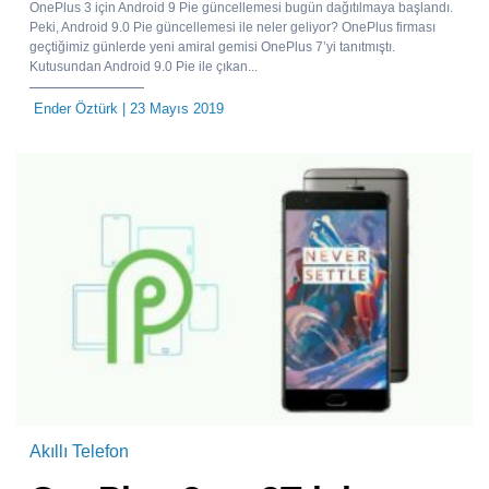
OnePlus 3 için Android 9 Pie güncellemesi bugün dağıtılmaya başlandı.
Peki, Android 9.0 Pie güncellemesi ile neler geliyor? OnePlus firması
geçtiğimiz günlerde yeni amiral gemisi OnePlus 7’yi tanıtmıştı.
Kutusundan Android 9.0 Pie ile çıkan...
Ender Öztürk
| 23 Mayıs 2019
Akıllı Telefon