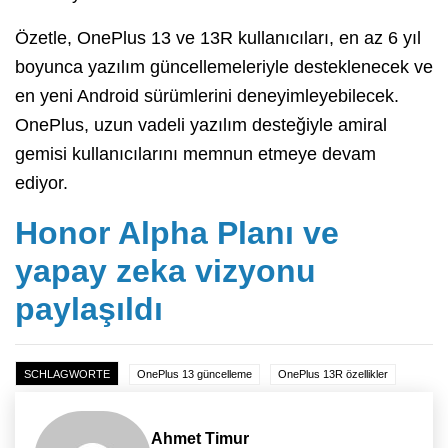
Özetle, OnePlus 13 ve 13R kullanıcıları, en az 6 yıl
boyunca yazılım güncellemeleriyle desteklenecek ve
en yeni Android sürümlerini deneyimleyebilecek.
OnePlus, uzun vadeli yazılım desteğiyle amiral
gemisi kullanıcılarını memnun etmeye devam
ediyor.
Honor Alpha Planı ve
yapay zeka vizyonu
paylaşıldı
SCHLAGWORTE
OnePlus 13 güncelleme
OnePlus 13R özellikler
Ahmet Timur