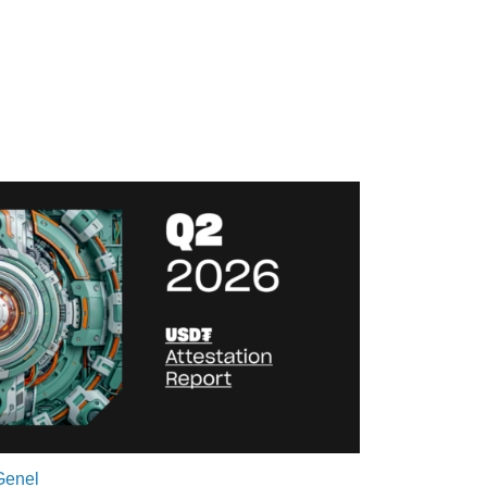
Genel