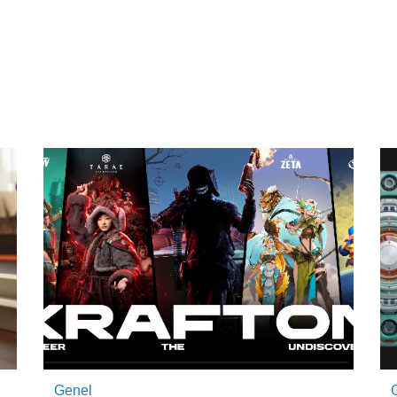
Genel