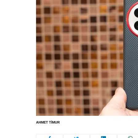
AHMET TIMUR