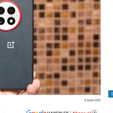
6 Şubat 2025