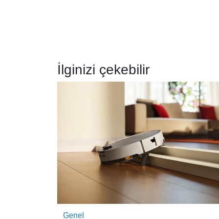
İlginizi çekebilir
Genel