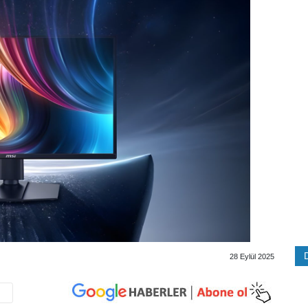
28 Eylül 2025