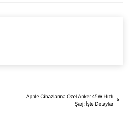
Apple Cihazlarına Özel Anker 45W Hızlı
Şarj: İşte Detaylar