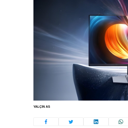
YALÇIN AS