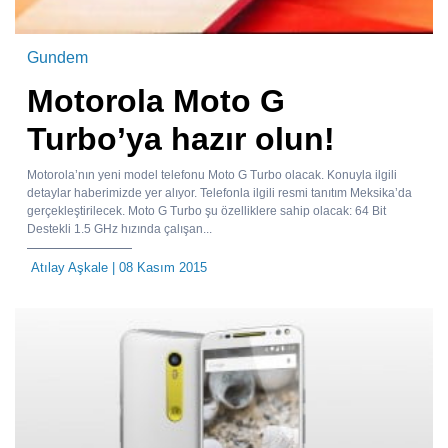
Gundem
Motorola Moto G
Turbo’ya hazır olun!
Motorola’nın yeni model telefonu Moto G Turbo olacak. Konuyla ilgili
detaylar haberimizde yer alıyor. Telefonla ilgili resmi tanıtım Meksika’da
gerçekleştirilecek. Moto G Turbo şu özelliklere sahip olacak: 64 Bit
Destekli 1.5 GHz hızında çalışan...
Atılay Aşkale
| 08 Kasım 2015