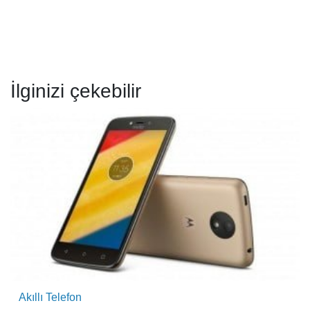
İlginizi çekebilir
Akıllı Telefon