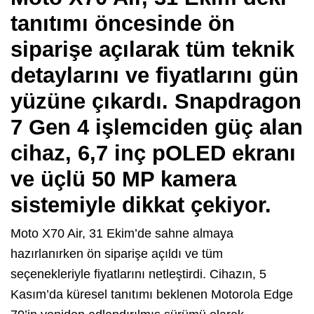
tanıtımı öncesinde ön
siparişe açılarak tüm teknik
detaylarını ve fiyatlarını gün
yüzüne çıkardı. Snapdragon
7 Gen 4 işlemciden güç alan
cihaz, 6,7 inç pOLED ekranı
ve üçlü 50 MP kamera
sistemiyle dikkat çekiyor.
Moto X70 Air, 31 Ekim’de sahne almaya
hazırlanırken ön siparişe açıldı ve tüm
seçenekleriyle fiyatlarını netleştirdi. Cihazın, 5
Kasım’da küresel tanıtımı beklenen Motorola Edge