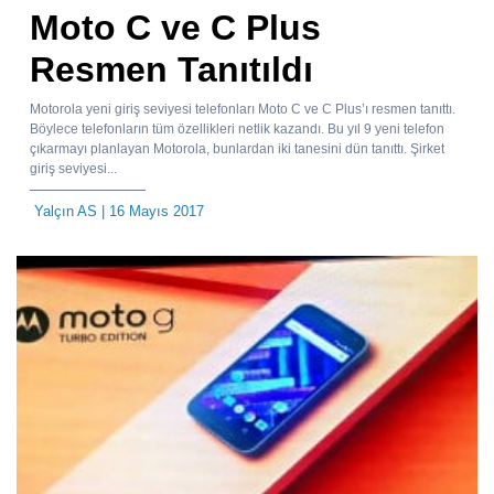
Moto C ve C Plus
Resmen Tanıtıldı
Motorola yeni giriş seviyesi telefonları Moto C ve C Plus’ı resmen tanıttı.
Böylece telefonların tüm özellikleri netlik kazandı. Bu yıl 9 yeni telefon
çıkarmayı planlayan Motorola, bunlardan iki tanesini dün tanıttı. Şirket
giriş seviyesi...
Yalçın AS
| 16 Mayıs 2017