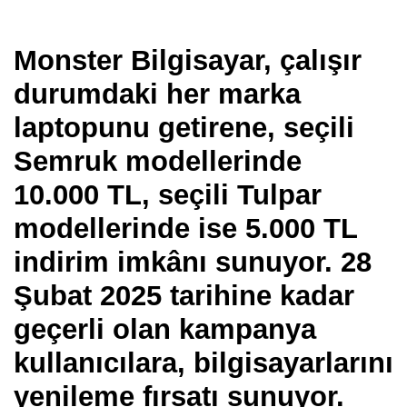
Monster Bilgisayar, çalışır
durumdaki her marka
laptopunu getirene, seçili
Semruk modellerinde
10.000 TL, seçili Tulpar
modellerinde ise 5.000 TL
indirim imkânı sunuyor. 28
Şubat 2025 tarihine kadar
geçerli olan kampanya
kullanıcılara, bilgisayarlarını
yenileme fırsatı sunuyor.