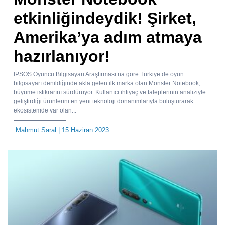
etkinliğindeydik! Şirket,
Amerika’ya adım atmaya
hazırlanıyor!
IPSOS Oyuncu Bilgisayarı Araştırması’na göre Türkiye’de oyun
bilgisayarı denildiğinde akla gelen ilk marka olan Monster Notebook,
büyüme istikrarını sürdürüyor. Kullanıcı ihtiyaç ve taleplerinin analiziyle
geliştirdiği ürünlerini en yeni teknoloji donanımlarıyla buluşturarak
ekosistemde var olan...
Mahmut Saral
| 15 Haziran 2023