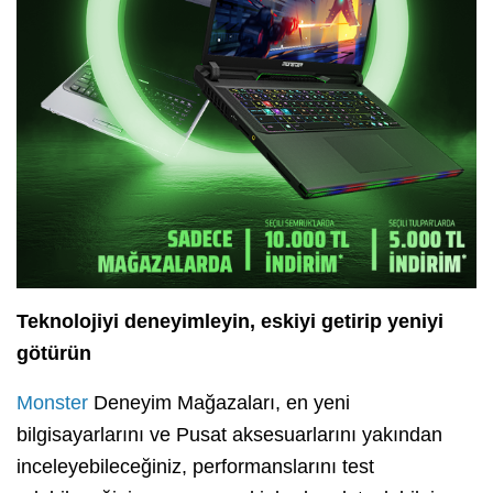
Teknolojiyi deneyimleyin, eskiyi getirip yeniyi
götürün
Monster
Deneyim Mağazaları, en yeni
bilgisayarlarını ve Pusat aksesuarlarını yakından
inceleyebileceğiniz, performanslarını test