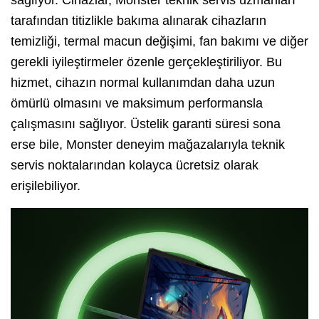
tarafından titizlikle bakıma alınarak cihazların
temizliği, termal macun değişimi, fan bakımı ve diğer
gerekli iyileştirmeler özenle gerçekleştiriliyor. Bu
hizmet, cihazın normal kullanımdan daha uzun
ömürlü olmasını ve maksimum performansla
çalışmasını sağlıyor. Üstelik garanti süresi sona
erse bile, Monster deneyim mağazalarıyla teknik
servis noktalarından kolayca ücretsiz olarak
erişilebiliyor.