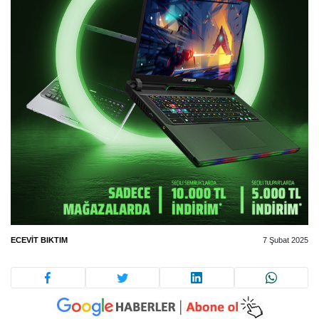
ECEVIT BIKTIM
7 Şubat 2025