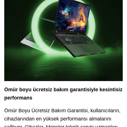
Ömür boyu ücretsiz bakım garantisiyle kesintisiz
performans
Ömür Boyu Ücretsiz Bakım Garantisi, kullanıcıların,
cihazlarından en yüksek performansı almalarını
sağlıyor. Cihazlar, Monster teknik servis uzmanları