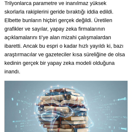
Trilyonlarca parametre ve inanılmaz yüksek
skorlarla rakiplerini geride bıraktığı iddia edildi.
Elbette bunların hiçbiri gerçek değildi. Üretilen
grafikler ve sayılar, yapay zeka firmalarının
açıklamalarını ti’ye alan mizahi çalışmalardan
ibaretti. Ancak bu espri o kadar hızlı yayıldı ki, bazı
araştırmacılar ve gazeteciler kısa süreliğine de olsa
kedinin gerçek bir yapay zeka modeli olduğuna
inandı.