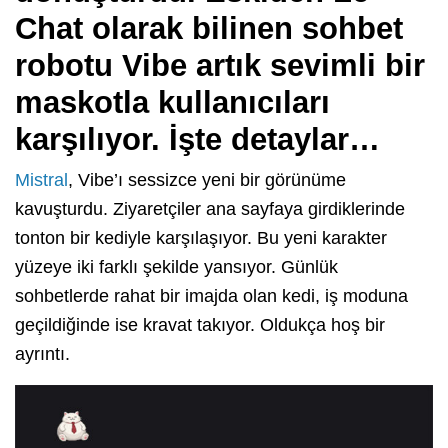
Chat olarak bilinen sohbet
robotu Vibe artık sevimli bir
maskotla kullanıcıları
karşılıyor. İşte detaylar…
Mistral
, Vibe’ı sessizce yeni bir görünüme
kavuşturdu. Ziyaretçiler ana sayfaya girdiklerinde
tonton bir kediyle karşılaşıyor. Bu yeni karakter
yüzeye iki farklı şekilde yansıyor. Günlük
sohbetlerde rahat bir imajda olan kedi, iş moduna
geçildiğinde ise kravat takıyor. Oldukça hoş bir
ayrıntı.