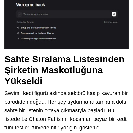
Sahte Sıralama Listesinden
Şirketin Maskotluğuna
Yükseldi
Sevimli kedi figürü aslında sektörü kasıp kavuran bir
parodiden doğdu. Her şey uydurma rakamlarla dolu
sahte bir listenin ortaya çıkmasıyla başladı. Bu
listede Le Chaton Fat isimli kocaman beyaz bir kedi,
tüm testleri zirvede bitiriyor gibi gösterildi.