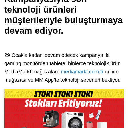
teknoloji ürünleri
müşterileriyle buluşturmaya
devam ediyor.
29 Ocak’a kadar devam edecek kampanya ile
gaming monitörden tablete, binlerce teknolojik ürün
MediaMarkt mağazaları,
mediamarkt.com.tr
online
mağazası ve MM App’te teknoloji severleri bekliyor.