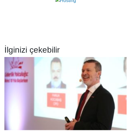
İlginizi çekebilir