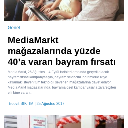
Genel
MediaMarkt
mağazalarında yüzde
40’a varan bayram fırsatı
MediaMarkt, 26 Ağustos – 4 Eylül tarihleri arasında geçerli olacak
bayram fırsatı kampanyasıyla, bayram sevincini indirimlerle ikiye
katlamak isteyen tüm teknoloji severleri mağazalarına davet ediyor.
MediaMarkt mağazalarında, bayrama özel kampanyasıyla ziyaretçileri
elli bine varan...
Ecevit BIKTIM
| 25 Ağustos 2017