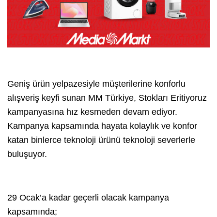
Geniş ürün yelpazesiyle müşterilerine konforlu
alışveriş keyfi sunan MM Türkiye, Stokları Eritiyoruz
kampanyasına hız kesmeden devam ediyor.
Kampanya kapsamında hayata kolaylık ve konfor
katan binlerce teknoloji ürünü teknoloji severlerle
buluşuyor.
29 Ocak’a kadar geçerli olacak kampanya
kapsamında;