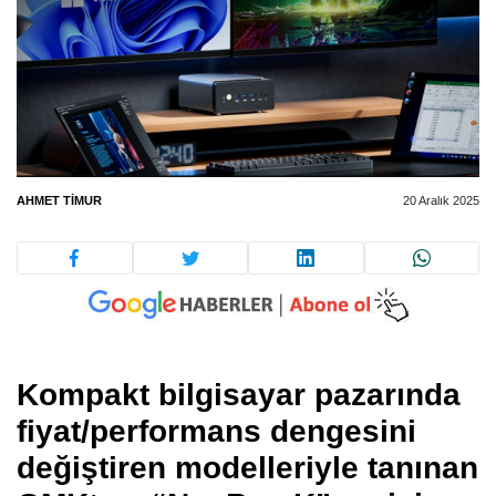
AHMET TIMUR
20 Aralık 2025
Kompakt bilgisayar pazarında
fiyat/performans dengesini
değiştiren modelleriyle tanınan