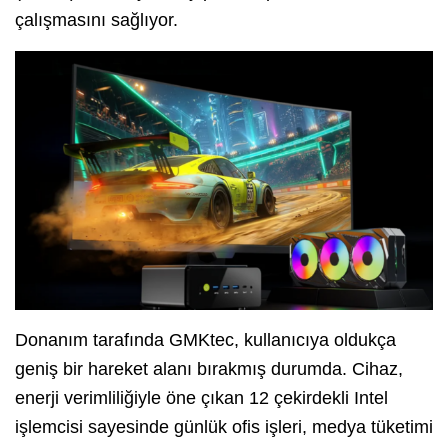
çalışmasını sağlıyor.
Donanım tarafında GMKtec,
kullanıcıya oldukça
geniş bir hareket alanı bırakmış durumda.
Cihaz,
enerji verimliliğiyle öne çıkan 12 çekirdekli Intel
işlemcisi sayesinde günlük ofis işleri,
medya tüketimi