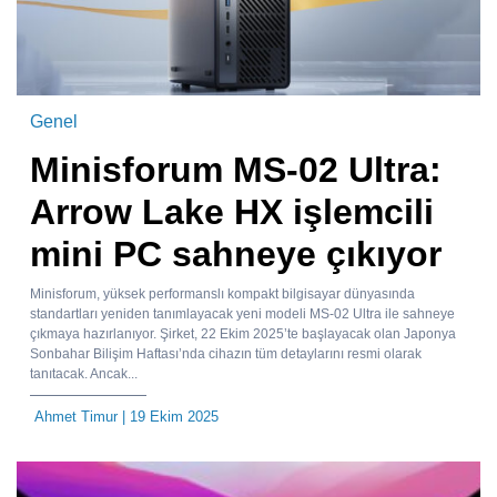
Genel
Minisforum MS-02 Ultra:
Arrow Lake HX işlemcili
mini PC sahneye çıkıyor
Minisforum, yüksek performanslı kompakt bilgisayar dünyasında
standartları yeniden tanımlayacak yeni modeli MS-02 Ultra ile sahneye
çıkmaya hazırlanıyor. Şirket, 22 Ekim 2025’te başlayacak olan Japonya
Sonbahar Bilişim Haftası’nda cihazın tüm detaylarını resmi olarak
tanıtacak. Ancak...
Ahmet Timur
| 19 Ekim 2025