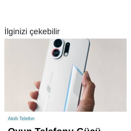
İlginizi çekebilir
Akıllı Telefon